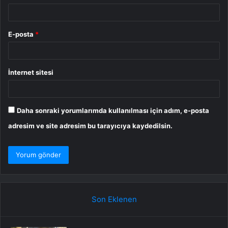
E-posta
*
İnternet sitesi
Daha sonraki yorumlarımda kullanılması için adım, e-posta
adresim ve site adresim bu tarayıcıya kaydedilsin.
Son Eklenen