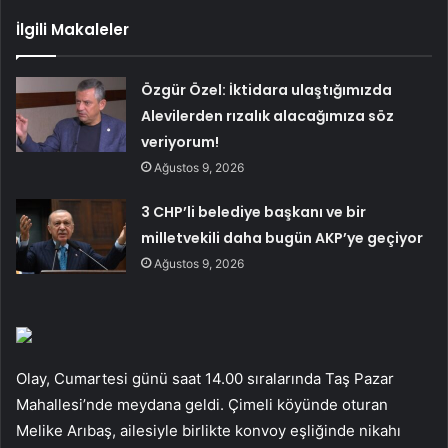
İlgili Makaleler
Özgür Özel: İktidara ulaştığımızda
Alevilerden rızalık alacağımıza söz
veriyorum!
Ağustos 9, 2026
3 CHP’li belediye başkanı ve bir
milletvekili daha bugün AKP’ye geçiyor
Ağustos 9, 2026
Olay, Cumartesi günü saat 14.00 sıralarında Taş Pazar
Mahallesi’nde meydana geldi. Çimeli köyünde oturan
Melike Arıbaş, ailesiyle birlikte konvoy eşliğinde nikahı