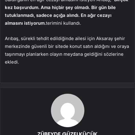
kez başvurdum. Ama hiçbir şey olmadı. Bir gün bile
tutuklanmadı, sadece açığa alındı. En ağır cezayı
almasını istiyorum.
terimini kullandı.
Arıbaş, sürekli tehdit edildiğinde ailesi için Aksaray şehir
merkezinde güvenli bir sitede konut satın aldığını ve oraya
taşınmayı planlarken olayın meydana geldiğini sözlerine
ekledi.
ZÜBEYDE GÜZELKÜÇÜK