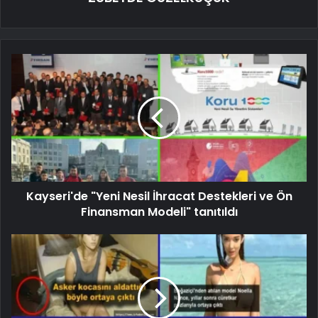
Kayseri'de "Yeni Nesil İhracat Destekleri ve Ön
Finansman Modeli" tanıtıldı