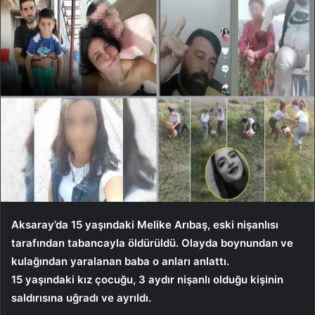
Aksaray’da 15 yaşındaki Melike Arıbaş, eski nişanlısı
tarafından tabancayla öldürüldü. Olayda boynundan ve
kulağından yaralanan baba o anları anlattı.
15 yaşındaki kız çocuğu, 3 aydır nişanlı olduğu kişinin
saldırısına uğradı ve ayrıldı.