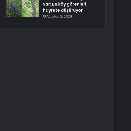
var: Bu köy görenleri
hayrete düşürüyor
Ağustos 5, 2026