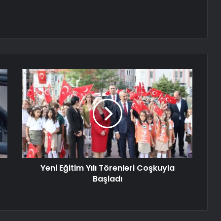
Yeni Eğitim Yılı Törenleri Coşkuyla
Başladı