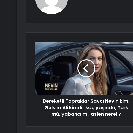
Bereketli Topraklar Savcı Nevin kim,
Gülsim Ali kimdir kaç yaşında, Türk
mü, yabancı mı, aslen nereli?