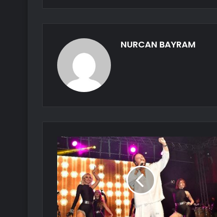
NURCAN BAYRAM