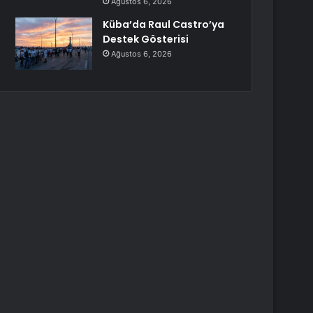
Ağustos 6, 2026
Küba’da Raul Castro’ya
Destek Gösterisi
Ağustos 6, 2026