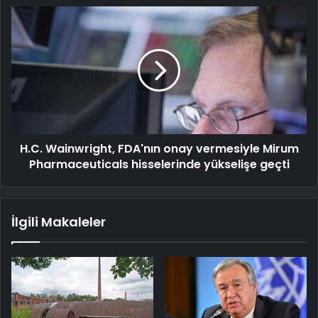
H.C. Wainwright, FDA'nın onay vermesiyle Mirum
Pharmaceuticals hisselerinde yükselişe geçti
İlgili Makaleler