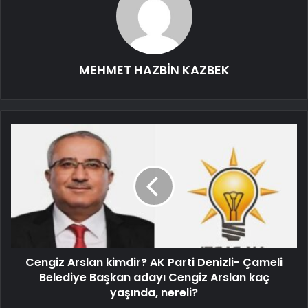
MEHMET HAZBİN KAZBEK
Cengiz Arslan kimdir? AK Parti Denizli- Çameli
Belediye Başkan adayı Cengiz Arslan kaç
yaşında, nereli?