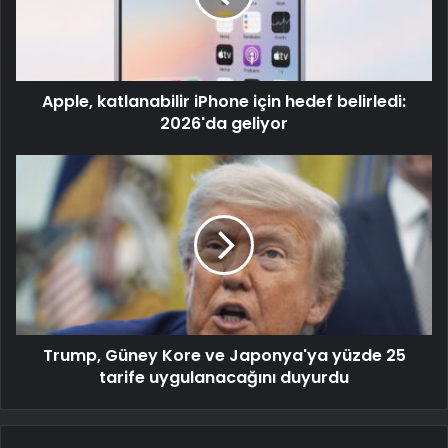
Apple, katlanabilir iPhone için hedef belirledi:
2026'da geliyor
Trump, Güney Kore ve Japonya'ya yüzde 25
tarife uygulanacağını duyurdu