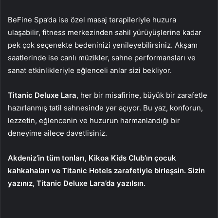
BeFine Spa’da ise özel masaj terapileriyle huzura
ulaşabilir, fitness merkezinden sahil yürüyüşlerine kadar
pek çok seçenekte bedeninizi yenileyebilirsiniz. Akşam
saatlerinde ise canlı müzikler, sahne performansları ve
sanat etkinlikleriyle eğlenceli anlar sizi bekliyor.
Titanic Deluxe Lara
, her bir misafirine, büyük bir zarafetle
hazırlanmış tatil sahnesinde yer açıyor. Bu yaz, konforun,
lezzetin, eğlencenin ve huzurun harmanlandığı bir
deneyime ailece davetlisiniz.
Akdeniz’in tüm tonları, Kikoa Kids Club’ın çocuk
kahkahaları ve Titanic Hotels zarafetiyle birleşsin.
Sizin
yazınız, Titanic Deluxe Lara’da yazılsın.