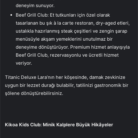
deneyim sunuyor.
Beef Grill Club: Et tutkunları için özel olarak
tasarlanan bu şık à la carte restoran, dry-aged etleri,
ustalıkla hazırlanmış steak çeşitleri ve zengin şarap
menüsüyle akşam yemeklerini unutulmaz bir
deneyime dönüştürüyor. Premium hizmet anlayışıyla
Beef Grill Club, rezervasyonlu ve ücretli hizmet
veriyor.
Titanic Deluxe Lara’nın her köşesinde, damak zevkinize
uygun bir lezzet durağı bulabilir, tatilinizi gastronomik bir
şölene dönüştürebilirsiniz.
Kikoa Kids Club: Minik Kalplere Büyük Hikâyeler