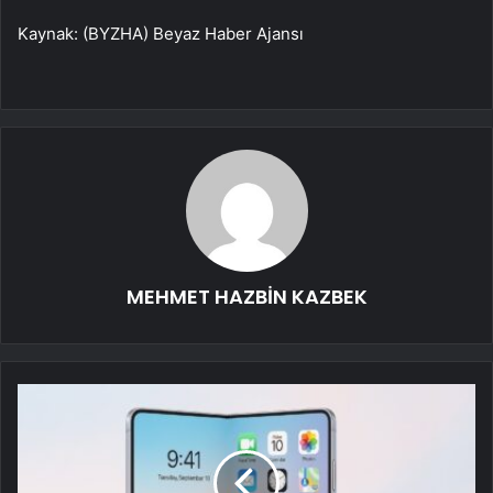
Kaynak: (BYZHA) Beyaz Haber Ajansı
MEHMET HAZBİN KAZBEK