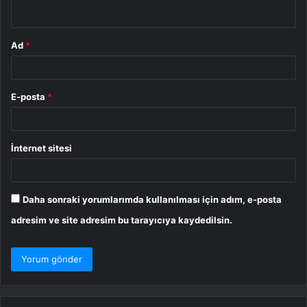
*
Ad
*
E-posta
*
İnternet sitesi
Daha sonraki yorumlarımda kullanılması için adım, e-posta
adresim ve site adresim bu tarayıcıya kaydedilsin.