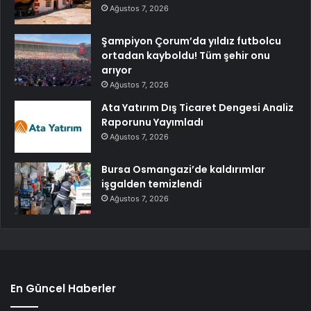
Ağustos 7, 2026
Şampiyon Çorum’da yıldız futbolcu
ortadan kayboldu! Tüm şehir onu
arıyor
Ağustos 7, 2026
Ata Yatırım Dış Ticaret Dengesi Analiz
Raporunu Yayımladı
Ağustos 7, 2026
Bursa Osmangazi’de kaldırımlar
işgalden temizlendi
Ağustos 7, 2026
En Güncel Haberler