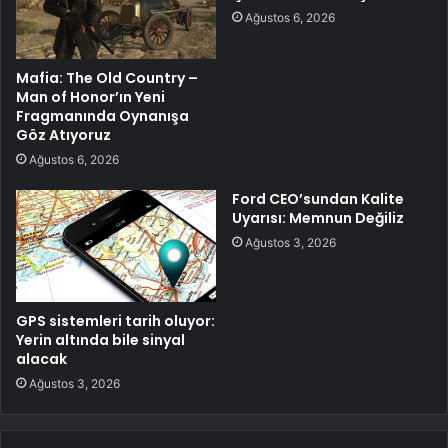
Ağustos 6, 2026
Mafia: The Old Country –
Man of Honor’ın Yeni
Fragmanında Oynanışa
Göz Atıyoruz
Ağustos 6, 2026
Ford CEO’sundan Kalite
Uyarısı: Memnun Değiliz
Ağustos 3, 2026
GPS sistemleri tarih oluyor:
Yerin altında bile sinyal
alacak
Ağustos 3, 2026