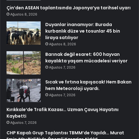
Çin’den ASEAN toplantısında Japonya’ya tarihsel uyarı
Ağustos 8, 2026
Duyanlar inanamıyor: Burada
kurbanlık düze ve tosunlar 45 bin
liraya satılıyor
Ağustos 8, 2026
Barınak değil esaret: 600 hayvan
kayalıkta yaşam mücadelesi veriyor
Ağustos 7, 2026
Sıcak ve fırtına kapışacak! Hem Bakan
hem Meteoroloji uyardı.
Ağustos 7, 2026
Kırıkkale’de Trafik Kazası… Uzman Çavuş Hayatını
Kaybetti
Ağustos 7, 2026
CHP Kapalı Grup Toplantısı TBMM’de Yapıldı… Murat