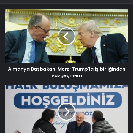
Almanya Başbakanı Merz: Trump'la iş birliğinden
vazgeçmem