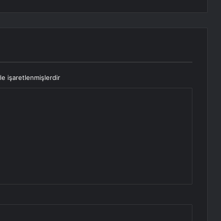
le işaretlenmişlerdir