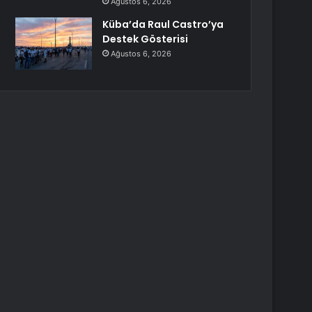
Ağustos 6, 2026
Küba’da Raul Castro’ya
Destek Gösterisi
Ağustos 6, 2026