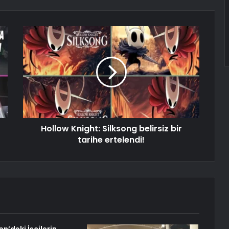
Hollow Knight: Silksong belirsiz bir
tarihe ertelendi!