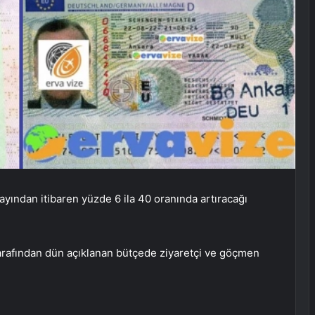
 ayından itibaren yüzde 6 ila 40 oranında artıracağı
rafından dün açıklanan bütçede ziyaretçi ve göçmen