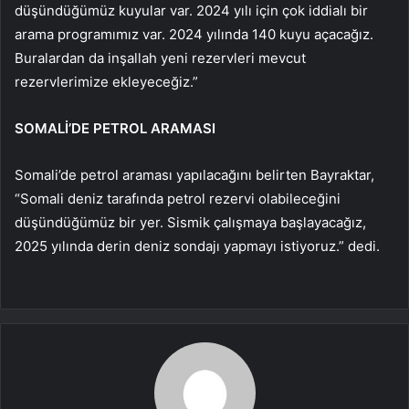
düşündüğümüz kuyular var. 2024 yılı için çok iddialı bir
arama programımız var. 2024 yılında 140 kuyu açacağız.
Buralardan da inşallah yeni rezervleri mevcut
rezervlerimize ekleyeceğiz.”
SOMALİ’DE PETROL ARAMASI
Somali’de petrol araması yapılacağını belirten Bayraktar,
“Somali deniz tarafında petrol rezervi olabileceğini
düşündüğümüz bir yer. Sismik çalışmaya başlayacağız,
2025 yılında derin deniz sondajı yapmayı istiyoruz.” dedi.