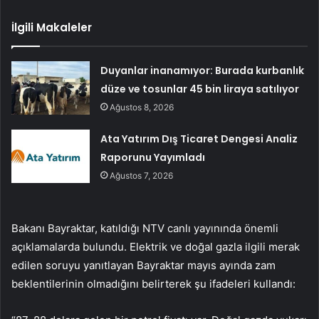
İlgili Makaleler
Duyanlar inanamıyor: Burada kurbanlık
düze ve tosunlar 45 bin liraya satılıyor
Ağustos 8, 2026
Ata Yatırım Dış Ticaret Dengesi Analiz
Raporunu Yayımladı
Ağustos 7, 2026
Bakanı Bayraktar, katıldığı NTV canlı yayınında önemli
açıklamalarda bulundu. Elektrik ve doğal gazla ilgili merak
edilen soruyu yanıtlayan Bayraktar mayıs ayında zam
beklentilerinin olmadığını belirterek şu ifadeleri kullandı: