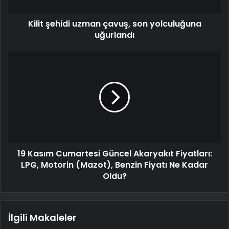
Kilit şehidi uzman çavuş, son yolculuğuna
uğurlandı
19 Kasım Cumartesi Güncel Akaryakıt Fiyatları:
LPG, Motorin (Mazot), Benzin Fiyatı Ne Kadar
Oldu?
İlgili Makaleler