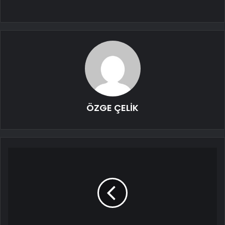
ÖZGE ÇELİK