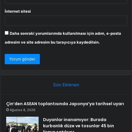
İnternet sitesi
Daha sonraki yorumlarımda kullanılması için adım, e-posta
adresim ve site adresim bu tarayıcıya kaydedilsin.
Son Eklenen
Çin’den ASEAN toplantısında Japonya’ya tarihsel uyarı
Ağustos 8, 2026
Duyanlar inanamıyor: Burada
kurbanlık düze ve tosunlar 45 bin