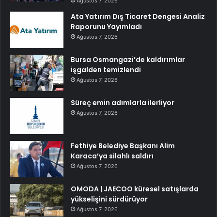
Ağustos 7, 2026
Ata Yatırım Dış Ticaret Dengesi Analiz
Raporunu Yayımladı
Ağustos 7, 2026
Bursa Osmangazi’de kaldırımlar
işgalden temizlendi
Ağustos 7, 2026
Süreç emin adımlarla ilerliyor
Ağustos 7, 2026
Fethiye Belediye Başkanı Alim
Karaca’ya silahlı saldırı
Ağustos 7, 2026
OMODA | JAECOO küresel satışlarda
yükselişini sürdürüyor
Ağustos 7, 2026