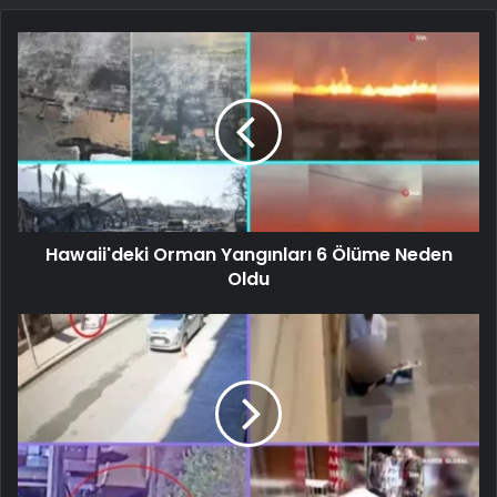
Hawaii'deki Orman Yangınları 6 Ölüme Neden
Oldu