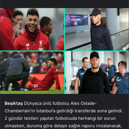
Beşiktaş
Dünyaca ünlü futbolcu Alex Oxlade-
Chamberlain’in İstanbul’a getirdiği transferde sona gelindi.
2 gündür testleri yapılan futbolcuda herhangi bir sorun
olmazken, duruma göre detaylı sağlık raporu imzalanacak.