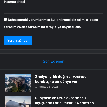
İnternet sitesi
Daha sonraki yorumlarımda kullanılması için adım, e-posta
adresim ve site adresim bu tarayıcıya kaydedilsin.
Son Eklenen
2 milyar yıllık dağın zirvesinde
bambaşka bir dünya var
Ağustos 8, 2026
Dünyanın en uzun aktarmasız
uçuşunda tarihi rekor: 24 saatten