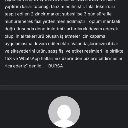
yaptırım karar tutanağı tanzim edilmiştir. İhlal tekerrürü
tespit edilen 2 zincir market şubesi ise 3 gün süre ile
mühürlenerek faaliyetten men edilmiştir Toplum menfaati
doğrultusunda denetimlerimiz arttırılarak devam edecek
olup, ihlal tekerrürü oluşan işletmeler için kapama
uygulamasına devam edilecektir. Vatandaşlarımızın ihbar
ve şikayetlerini ürün, satış fişi ve etiket resimleri ile birlikte
153 ve WhatsApp hatlarımız üzerinden bizlere bildirmesini
rica ederiz” denildi. – BURSA