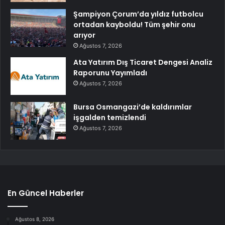
Şampiyon Çorum’da yıldız futbolcu
ortadan kayboldu! Tüm şehir onu
arıyor
Ağustos 7, 2026
Ata Yatırım Dış Ticaret Dengesi Analiz
Raporunu Yayımladı
Ağustos 7, 2026
Bursa Osmangazi’de kaldırımlar
işgalden temizlendi
Ağustos 7, 2026
En Güncel Haberler
Ağustos 8, 2026