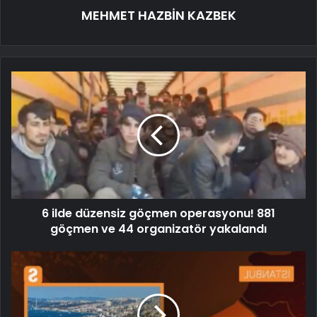
MEHMET HAZBİN KAZBEK
6 ilde düzensiz göçmen operasyonu! 881
göçmen ve 44 organizatör yakalandı