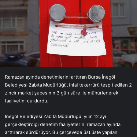
Ramazan ayında denetimlerini arttıran Bursa İnegöl
Belediyesi Zabıta Müdürlüğü, ihlal tekerrürü tespit edilen 2
zincir market şubesinin 3 gün süre ile mühürlenerek
faaliyetini durdurdu.
İnegöl Belediyesi Zabıta Müdürlüğü, yılın 12 ayı
gerçekleştirdiği denetim faaliyetlerini ramazan ayında
arttırarak sürdürüyor. Bu çerçevede üst üste yapılan