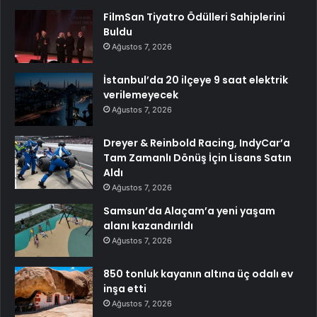
FilmSan Tiyatro Ödülleri Sahiplerini
Buldu
Ağustos 7, 2026
İstanbul’da 20 ilçeye 9 saat elektrik
verilemeyecek
Ağustos 7, 2026
Dreyer & Reinbold Racing, IndyCar’a
Tam Zamanlı Dönüş İçin Lisans Satın
Aldı
Ağustos 7, 2026
Samsun’da Alaçam’a yeni yaşam
alanı kazandırıldı
Ağustos 7, 2026
850 tonluk kayanın altına üç odalı ev
inşa etti
Ağustos 7, 2026