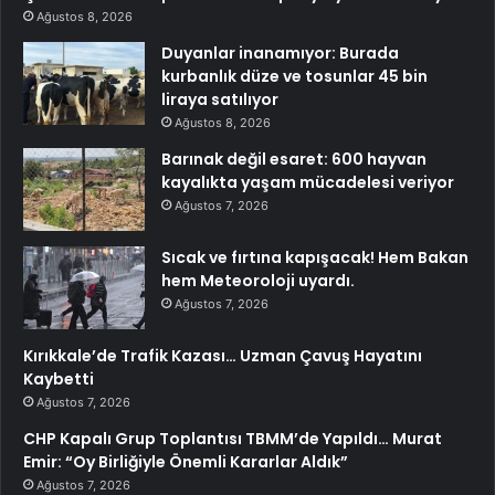
Ağustos 8, 2026
Duyanlar inanamıyor: Burada
kurbanlık düze ve tosunlar 45 bin
liraya satılıyor
Ağustos 8, 2026
Barınak değil esaret: 600 hayvan
kayalıkta yaşam mücadelesi veriyor
Ağustos 7, 2026
Sıcak ve fırtına kapışacak! Hem Bakan
hem Meteoroloji uyardı.
Ağustos 7, 2026
Kırıkkale’de Trafik Kazası… Uzman Çavuş Hayatını
Kaybetti
Ağustos 7, 2026
CHP Kapalı Grup Toplantısı TBMM’de Yapıldı… Murat
Emir: “Oy Birliğiyle Önemli Kararlar Aldık”
Ağustos 7, 2026