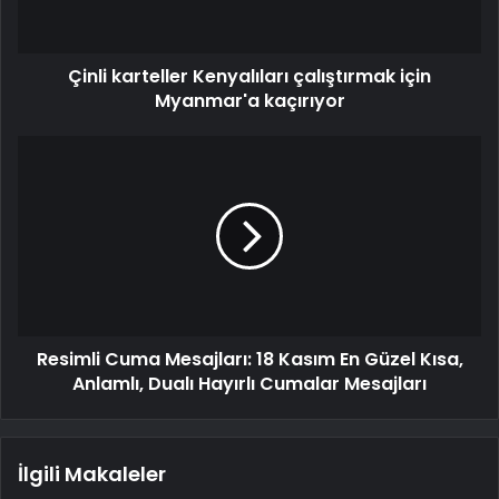
Çinli karteller Kenyalıları çalıştırmak için
Myanmar'a kaçırıyor
Resimli Cuma Mesajları: 18 Kasım En Güzel Kısa,
Anlamlı, Dualı Hayırlı Cumalar Mesajları
İlgili Makaleler