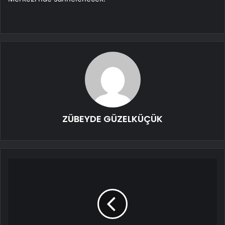
ZÜBEYDE GÜZELKÜÇÜK