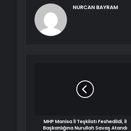
NURCAN BAYRAM
MHP Manisa İl Teşkilatı Feshedildi, İl
Başkanlığına Nurullah Savaş Atandı