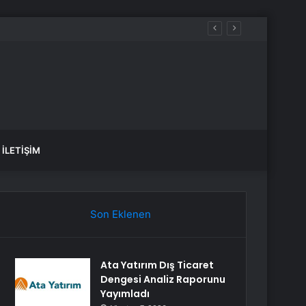
İLETIŞIM
Son Eklenen
Ata Yatırım Dış Ticaret
Dengesi Analiz Raporunu
Yayımladı