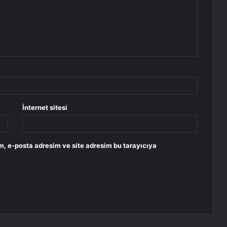
İnternet sitesi
m, e-posta adresim ve site adresim bu tarayıcıya