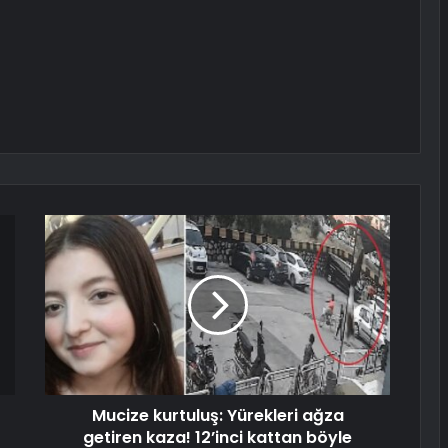
Mucize kurtuluş: Yürekleri ağza
getiren kaza! 12’inci kattan böyle