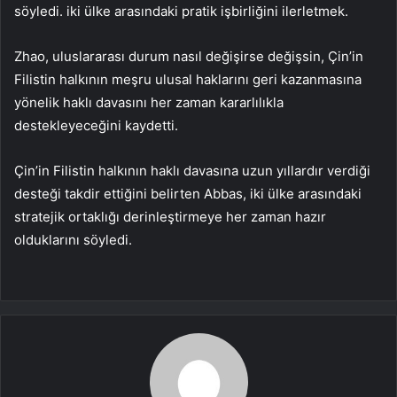
söyledi. iki ülke arasındaki pratik işbirliğini ilerletmek.
Zhao, uluslararası durum nasıl değişirse değişsin, Çin’in
Filistin halkının meşru ulusal haklarını geri kazanmasına
yönelik haklı davasını her zaman kararlılıkla
destekleyeceğini kaydetti.
Çin’in Filistin halkının haklı davasına uzun yıllardır verdiği
desteği takdir ettiğini belirten Abbas, iki ülke arasındaki
stratejik ortaklığı derinleştirmeye her zaman hazır
olduklarını söyledi.