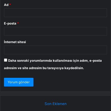
Ad
*
E-posta
*
İnternet sitesi
Daha sonraki yorumlarımda kullanılması için adım, e-posta
adresim ve site adresim bu tarayıcıya kaydedilsin.
Son Eklenen