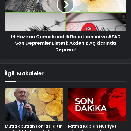
16 Haziran Cuma Kandilli Rasathanesi ve AFAD
Son Depremler Listesi: Akdeniz Açıklarında
Deprem!
İlgili Makaleler
Mutlak butlan sonrası altın
Fatma Kaplan Hürriyet