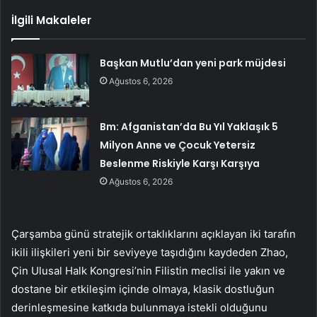
İlgili Makaleler
Başkan Mutlu’dan yeni park müjdesi
Ağustos 6, 2026
Bm: Afganistan’da Bu Yıl Yaklaşık 5
Milyon Anne ve Çocuk Yetersiz
Beslenme Riskiyle Karşı Karşıya
Ağustos 6, 2026
Çarşamba günü stratejik ortaklıklarını açıklayan iki tarafın
ikili ilişkileri yeni bir seviyeye taşıdığını kaydeden Zhao,
Çin Ulusal Halk Kongresi’nin Filistin meclisi ile yakın ve
dostane bir etkileşim içinde olmaya, klasik dostluğun
derinleşmesine katkıda bulunmaya istekli olduğunu