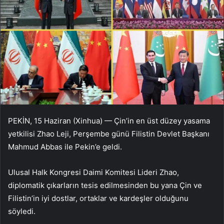
PEKİN, 15 Haziran (Xinhua) — Çin’in en üst düzey yasama
yetkilisi Zhao Leji, Perşembe günü Filistin Devlet Başkanı
Mahmud Abbas ile Pekin’e geldi.
Ulusal Halk Kongresi Daimi Komitesi Lideri Zhao,
diplomatik çıkarların tesis edilmesinden bu yana Çin ve
Filistin’in iyi dostlar, ortaklar ve kardeşler olduğunu
söyledi.