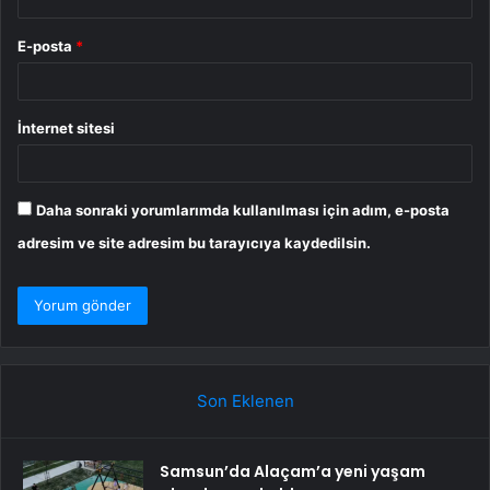
E-posta
*
İnternet sitesi
Daha sonraki yorumlarımda kullanılması için adım, e-posta
adresim ve site adresim bu tarayıcıya kaydedilsin.
Son Eklenen
Samsun’da Alaçam’a yeni yaşam