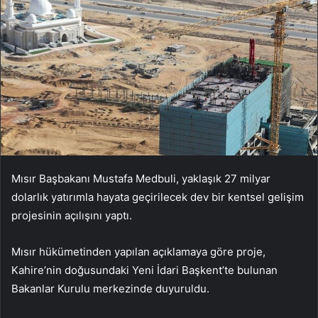
Mısır Başbakanı Mustafa Medbuli, yaklaşık 27 milyar
dolarlık yatırımla hayata geçirilecek dev bir kentsel gelişim
projesinin açılışını yaptı.
Mısır hükümetinden yapılan açıklamaya göre proje,
Kahire’nin doğusundaki Yeni İdari Başkent’te bulunan
Bakanlar Kurulu merkezinde duyuruldu.