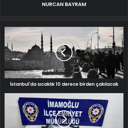
NURCAN BAYRAM
İstanbul'da sıcaklık 10 derece birden çakılacak