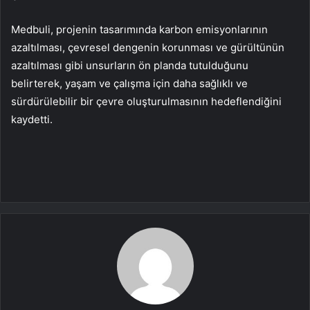
Medbuli, projenin tasarımında karbon emisyonlarının
azaltılması, çevresel dengenin korunması ve gürültünün
azaltılması gibi unsurların ön planda tutulduğunu
belirterek, yaşam ve çalışma için daha sağlıklı ve
sürdürülebilir bir çevre oluşturulmasının hedeflendiğini
kaydetti.