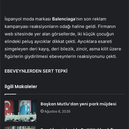
İspanyol moda markası
Balenciaga
‘nın son reklam
kampanyası reaksiyonların odağı haline geldi. Firmanın
web sitesinde yer alan görsellerde, iki küçük çocuğun
elindeki peluş ayıcıklar dikkat çekti. Ayıcıklara esareti
simgeleyen deri kayış, deri bilezik, zincir, asma kilit üzere
figürlerin giydirilmesi ebeveynlerin reaksiyonunu çekti.
EBEVEYNLERDEN SERT TEPKİ
İlgili Makaleler
Başkan Mutlu’dan yeni park müjdesi
Ağustos 6, 2026