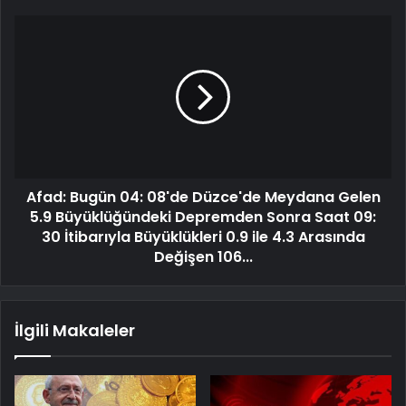
Afad: Bugün 04: 08'de Düzce'de Meydana Gelen
5.9 Büyüklüğündeki Depremden Sonra Saat 09:
30 İtibarıyla Büyüklükleri 0.9 ile 4.3 Arasında
Değişen 106...
İlgili Makaleler