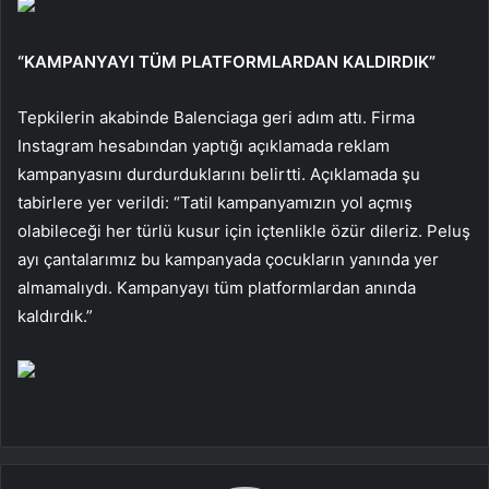
“KAMPANYAYI TÜM PLATFORMLARDAN KALDIRDIK”
Tepkilerin akabinde Balenciaga geri adım attı. Firma
Instagram hesabından yaptığı açıklamada reklam
kampanyasını durdurduklarını belirtti. Açıklamada şu
tabirlere yer verildi: “Tatil kampanyamızın yol açmış
olabileceği her türlü kusur için içtenlikle özür dileriz. Peluş
ayı çantalarımız bu kampanyada çocukların yanında yer
almamalıydı. Kampanyayı tüm platformlardan anında
kaldırdık.”