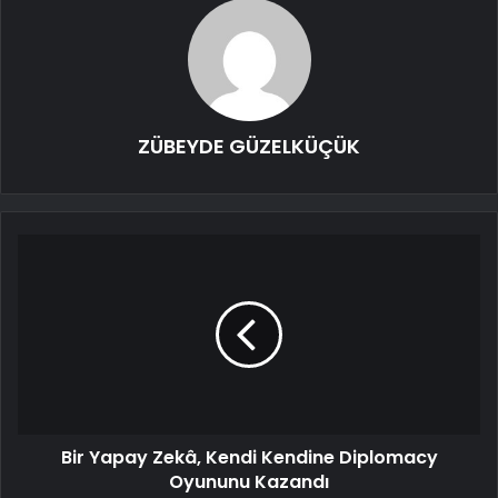
ZÜBEYDE GÜZELKÜÇÜK
Bir Yapay Zekâ, Kendi Kendine Diplomacy
Oyununu Kazandı