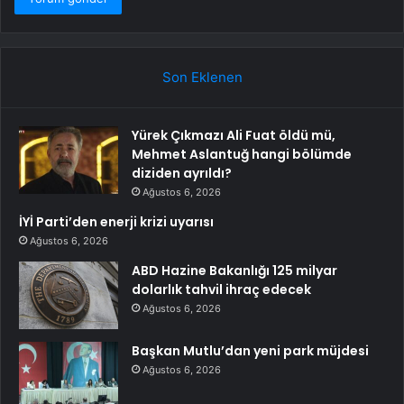
Son Eklenen
Yürek Çıkmazı Ali Fuat öldü mü,
Mehmet Aslantuğ hangi bölümde
diziden ayrıldı?
Ağustos 6, 2026
İYİ Parti’den enerji krizi uyarısı
Ağustos 6, 2026
ABD Hazine Bakanlığı 125 milyar
dolarlık tahvil ihraç edecek
Ağustos 6, 2026
Başkan Mutlu’dan yeni park müjdesi
Ağustos 6, 2026