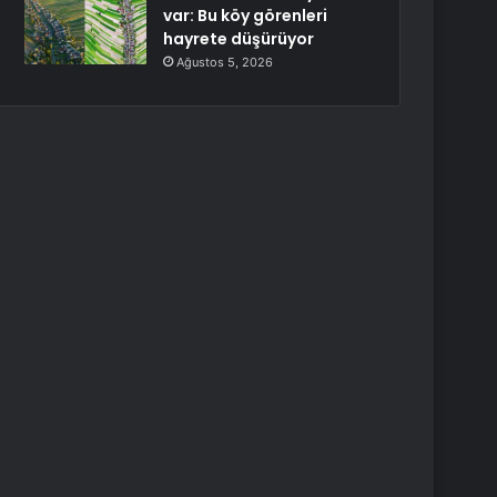
var: Bu köy görenleri
hayrete düşürüyor
Ağustos 5, 2026