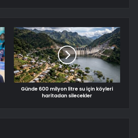
Günde 600 milyon litre su için köyleri
haritadan silecekler