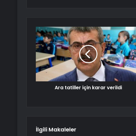
Ara tatiller için karar verildi
İlgili Makaleler