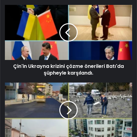
Çin'in Ukrayna krizini çözme önerileri Batı'da
şüpheyle karşılandı.