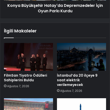
Konya Büyükşehir Hatay'da Depremzedeler İçin
Oyun Parkı Kurdu
İlgili Makaleler
FilmSan Tiyatro Ödülleri
İstanbul’da 20 ilçeye 9
Sahiplerini Buldu
saat elektrik
verilemeyecek
Ağustos 7, 2026
Ağustos 7, 2026