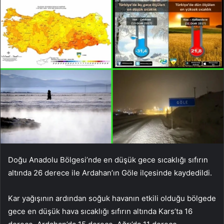
Doğu Anadolu Bölgesi’nde en düşük gece sıcaklığı sıfırın
altında 26 derece ile Ardahan’ın Göle ilçesinde kaydedildi.
Kar yağışının ardından soğuk havanın etkili olduğu bölgede
gece en düşük hava sıcaklığı sıfırın altında Kars’ta 16