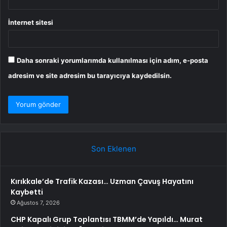
İnternet sitesi
Daha sonraki yorumlarımda kullanılması için adım, e-posta
adresim ve site adresim bu tarayıcıya kaydedilsin.
Son Eklenen
Kırıkkale’de Trafik Kazası… Uzman Çavuş Hayatını
Kaybetti
Ağustos 7, 2026
CHP Kapalı Grup Toplantısı TBMM’de Yapıldı… Murat