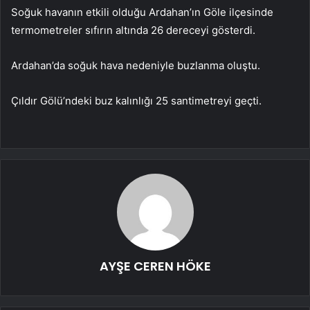
Soğuk havanın etkili olduğu Ardahan’ın Göle ilçesinde
termometreler sıfırın altında 26 dereceyi gösterdi.
Ardahan’da soğuk hava nedeniyle buzlanma oluştu.
Çıldır Gölü’ndeki buz kalınlığı 25 santimetreyi geçti.
AYŞE CEREN HÖKE