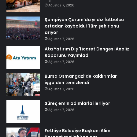
Ağustos 7, 2026
Şampiyon Çorum’da yıldız futbolcu
ortadan kayboldu! Tüm şehir onu
arıyor
Ağustos 7, 2026
Ata Yatırım Dış Ticaret Dengesi Analiz
Raporunu Yayımladı
Ağustos 7, 2026
Bursa Osmangazi’de kaldırımlar
işgalden temizlendi
Ağustos 7, 2026
Süreç emin adımlarla ilerliyor
Ağustos 7, 2026
Fethiye Belediye Başkanı Alim