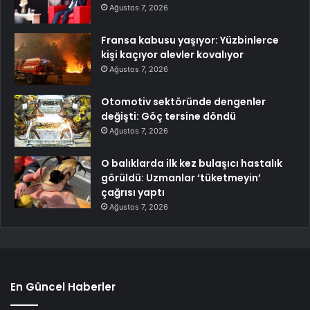
Ağustos 7, 2026
Fransa kabusu yaşıyor: Yüzbinlerce
kişi kaçıyor alevler kovalıyor
Ağustos 7, 2026
Otomotiv sektöründe dengenler
değişti: Göç tersine döndü
Ağustos 7, 2026
O balıklarda ilk kez bulaşıcı hastalık
görüldü: Uzmanlar ‘tüketmeyin’
çağrısı yaptı
Ağustos 7, 2026
En Güncel Haberler