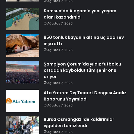
Ağustos 7, 2026
Samsun’da Alaçam’a yeni yaşam
alanı kazandırıldı
Ağustos 7, 2026
850 tonluk kayanın altına üç odalı ev
inşa etti
Ağustos 7, 2026
Şampiyon Çorum’da yıldız futbolcu
ortadan kayboldu! Tüm şehir onu
arıyor
Ağustos 7, 2026
Ata Yatırım Dış Ticaret Dengesi Analiz
Raporunu Yayımladı
Ağustos 7, 2026
Bursa Osmangazi’de kaldırımlar
işgalden temizlendi
Ağustos 7, 2026