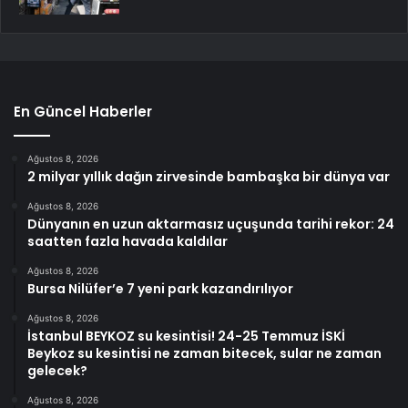
En Güncel Haberler
Ağustos 8, 2026
2 milyar yıllık dağın zirvesinde bambaşka bir dünya var
Ağustos 8, 2026
Dünyanın en uzun aktarmasız uçuşunda tarihi rekor: 24
saatten fazla havada kaldılar
Ağustos 8, 2026
Bursa Nilüfer’e 7 yeni park kazandırılıyor
Ağustos 8, 2026
İstanbul BEYKOZ su kesintisi! 24-25 Temmuz İSKİ
Beykoz su kesintisi ne zaman bitecek, sular ne zaman
gelecek?
Ağustos 8, 2026