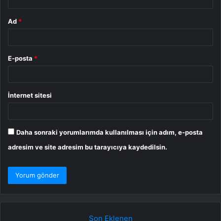
Ad
*
E-posta
*
İnternet sitesi
Daha sonraki yorumlarımda kullanılması için adım, e-posta
adresim ve site adresim bu tarayıcıya kaydedilsin.
Son Eklenen