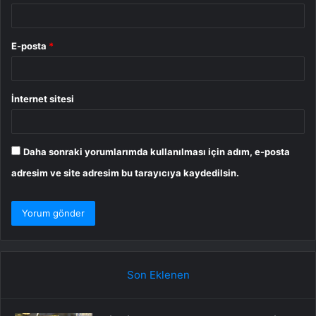
E-posta
*
İnternet sitesi
Daha sonraki yorumlarımda kullanılması için adım, e-posta
adresim ve site adresim bu tarayıcıya kaydedilsin.
Son Eklenen