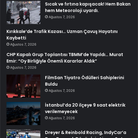
Sıcak ve fırtına kapışacak! Hem Bakan
hem Meteoroloji uyardı.
Ağustos 7, 2026
Kırıkkale’de Trafik Kazası… Uzman Çavuş Hayatını
Kaybetti
Ağustos 7, 2026
CHP Kapalı Grup Toplantısı TBMM’de Yapıldı… Murat
Emir: “Oy Birliğiyle Önemli Kararlar Aldık”
Ağustos 7, 2026
FilmSan Tiyatro Ödülleri Sahiplerini
Buldu
Ağustos 7, 2026
İstanbul’da 20 ilçeye 9 saat elektrik
verilemeyecek
Ağustos 7, 2026
Dreyer & Reinbold Racing, IndyCar’a