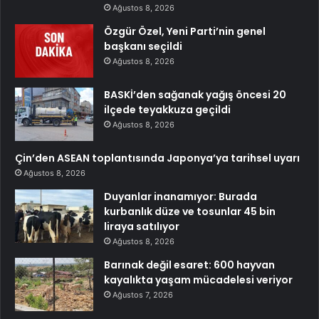
Ağustos 8, 2026
Özgür Özel, Yeni Parti’nin genel
başkanı seçildi
Ağustos 8, 2026
BASKİ’den sağanak yağış öncesi 20
ilçede teyakkuza geçildi
Ağustos 8, 2026
Çin’den ASEAN toplantısında Japonya’ya tarihsel uyarı
Ağustos 8, 2026
Duyanlar inanamıyor: Burada
kurbanlık düze ve tosunlar 45 bin
liraya satılıyor
Ağustos 8, 2026
Barınak değil esaret: 600 hayvan
kayalıkta yaşam mücadelesi veriyor
Ağustos 7, 2026