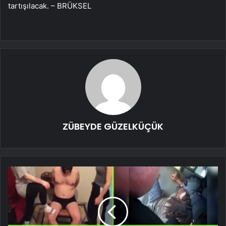
tartışılacak. – BRÜKSEL
ZÜBEYDE GÜZELKÜÇÜK