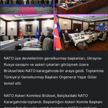
NATO üye devletlerinin genelkurmay başkanları, Ukrayna-
Rusya savaşını ve askeri çıkarları görüşmek üzere
Brüksel’deki NATO karargahında bir araya geldi. Toplantıda
Türkiye’yi Genelkurmay Başkanı Orgeneral Yaşar Güler
temsil etti.
NATO Askeri Komitesi Brüksel, Belçika’daki NATO
Karargahında toplandı. Başkanlığını Askeri Komite Başkanı