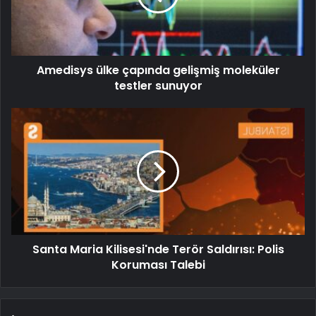
Amedisys ülke çapında gelişmiş moleküler
testler sunuyor
Santa Maria Kilisesi'nde Terör Saldırısı: Polis
Koruması Talebi