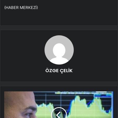
(HABER MERKEZİ)
ÖZGE ÇELİK