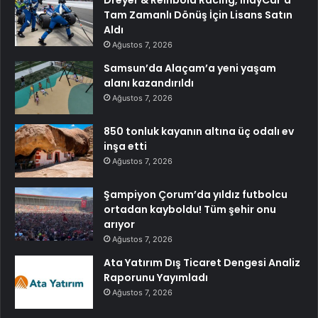
Tam Zamanlı Dönüş İçin Lisans Satın
Aldı
Ağustos 7, 2026
Samsun’da Alaçam’a yeni yaşam
alanı kazandırıldı
Ağustos 7, 2026
850 tonluk kayanın altına üç odalı ev
inşa etti
Ağustos 7, 2026
Şampiyon Çorum’da yıldız futbolcu
ortadan kayboldu! Tüm şehir onu
arıyor
Ağustos 7, 2026
Ata Yatırım Dış Ticaret Dengesi Analiz
Raporunu Yayımladı
Ağustos 7, 2026