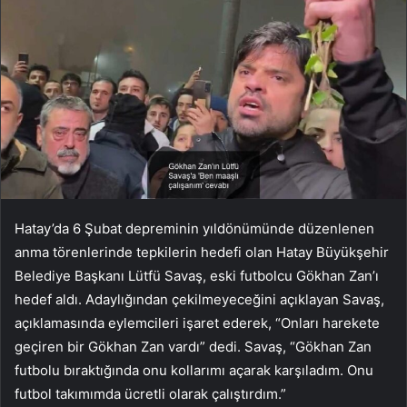
Hatay’da 6 Şubat depreminin yıldönümünde düzenlenen
anma törenlerinde tepkilerin hedefi olan Hatay Büyükşehir
Belediye Başkanı Lütfü Savaş, eski futbolcu Gökhan Zan’ı
hedef aldı. Adaylığından çekilmeyeceğini açıklayan Savaş,
açıklamasında eylemcileri işaret ederek, “Onları harekete
geçiren bir Gökhan Zan vardı” dedi. Savaş, “Gökhan Zan
futbolu bıraktığında onu kollarımı açarak karşıladım. Onu
futbol takımımda ücretli olarak çalıştırdım.”