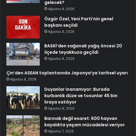
gelecek?
Ağustos 8, 2026
Özgür Özel, Yeni Parti’nin genel
başkanı seçildi
Ağustos 8, 2026
BASKİ’den sağanak yağış öncesi 20
ilçede teyakkuza geçildi
Ağustos 8, 2026
Çin’den ASEAN toplantısında Japonya’ya tarihsel uyarı
Ağustos 8, 2026
Duyanlar inanamıyor: Burada
kurbanlık düze ve tosunlar 45 bin
liraya satılıyor
Ağustos 8, 2026
Barınak değil esaret: 600 hayvan
kayalıkta yaşam mücadelesi veriyor
Ağustos 7, 2026