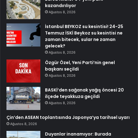
kazandırılıyor
Ağustos 8, 2026
İstanbul BEYKOZ su kesintisi! 24-25
Temmuz İSKİ Beykoz su kesintisi ne
zaman bitecek, sular ne zaman
gelecek?
Ağustos 8, 2026
Özgür Özel, Yeni Parti’nin genel
başkanı seçildi
Ağustos 8, 2026
BASKİ’den sağanak yağış öncesi 20
ilçede teyakkuza geçildi
Ağustos 8, 2026
Çin’den ASEAN toplantısında Japonya’ya tarihsel uyarı
Ağustos 8, 2026
Duyanlar inanamıyor: Burada