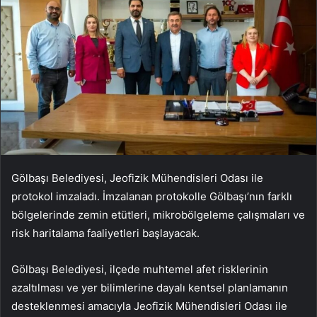
Gölbaşı Belediyesi, Jeofizik Mühendisleri Odası ile
protokol imzaladı. İmzalanan protokolle Gölbaşı’nın farklı
bölgelerinde zemin etütleri, mikrobölgeleme çalışmaları ve
risk haritalama faaliyetleri başlayacak.
Gölbaşı Belediyesi, ilçede muhtemel afet risklerinin
azaltılması ve yer bilimlerine dayalı kentsel planlamanın
desteklenmesi amacıyla Jeofizik Mühendisleri Odası ile