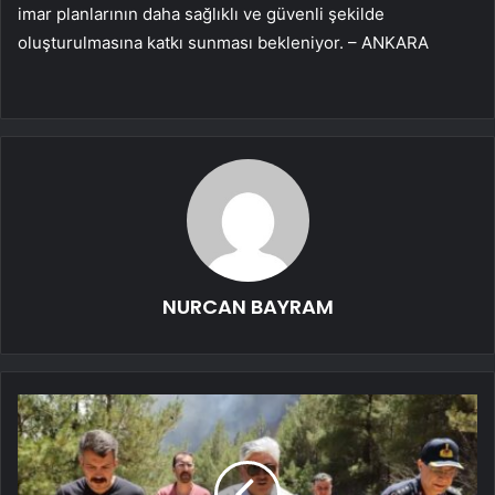
imar planlarının daha sağlıklı ve güvenli şekilde
oluşturulmasına katkı sunması bekleniyor. – ANKARA
NURCAN BAYRAM