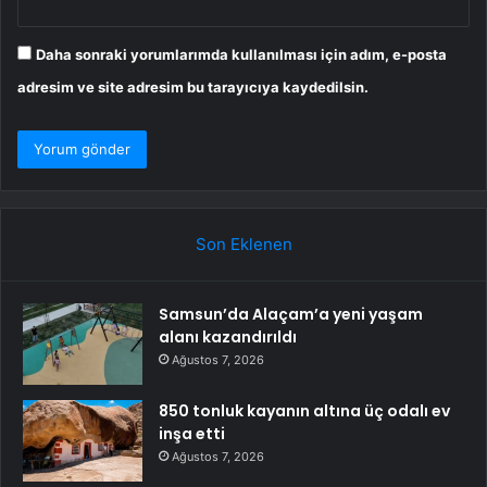
Daha sonraki yorumlarımda kullanılması için adım, e-posta
adresim ve site adresim bu tarayıcıya kaydedilsin.
Son Eklenen
Samsun’da Alaçam’a yeni yaşam
alanı kazandırıldı
Ağustos 7, 2026
850 tonluk kayanın altına üç odalı ev
inşa etti
Ağustos 7, 2026