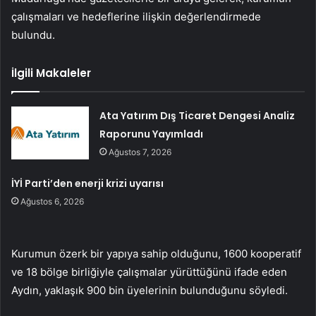
çalışmaları ve hedeflerine ilişkin değerlendirmede
bulundu.
İlgili Makaleler
Ata Yatırım Dış Ticaret Dengesi Analiz
Raporunu Yayımladı
Ağustos 7, 2026
İYİ Parti’den enerji krizi uyarısı
Ağustos 6, 2026
Kurumun özerk bir yapıya sahip olduğunu, 1600 kooperatif
ve 18 bölge birliğiyle çalışmalar yürüttüğünü ifade eden
Aydın, yaklaşık 900 bin üyelerinin bulunduğunu söyledi.