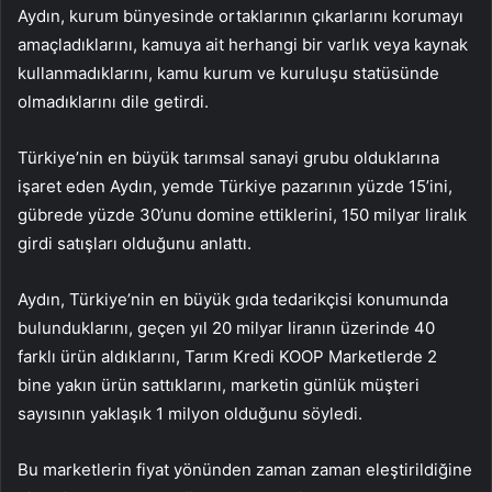
Aydın, kurum bünyesinde ortaklarının çıkarlarını korumayı
amaçladıklarını, kamuya ait herhangi bir varlık veya kaynak
kullanmadıklarını, kamu kurum ve kuruluşu statüsünde
olmadıklarını dile getirdi.
Türkiye’nin en büyük tarımsal sanayi grubu olduklarına
işaret eden Aydın, yemde Türkiye pazarının yüzde 15’ini,
gübrede yüzde 30’unu domine ettiklerini, 150 milyar liralık
girdi satışları olduğunu anlattı.
Aydın, Türkiye’nin en büyük gıda tedarikçisi konumunda
bulunduklarını, geçen yıl 20 milyar liranın üzerinde 40
farklı ürün aldıklarını, Tarım Kredi KOOP Marketlerde 2
bine yakın ürün sattıklarını, marketin günlük müşteri
sayısının yaklaşık 1 milyon olduğunu söyledi.
Bu marketlerin fiyat yönünden zaman zaman eleştirildiğine