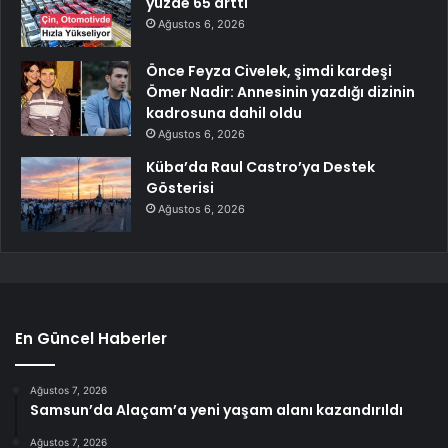
yüzde 65 arttı
Ağustos 6, 2026
Önce Feyza Civelek, şimdi kardeşi
Ömer Nadir: Annesinin yazdığı dizinin
kadrosuna dahil oldu
Ağustos 6, 2026
Küba’da Raul Castro’ya Destek
Gösterisi
Ağustos 6, 2026
En Güncel Haberler
Ağustos 7, 2026
Samsun’da Alaçam’a yeni yaşam alanı kazandırıldı
Ağustos 7, 2026