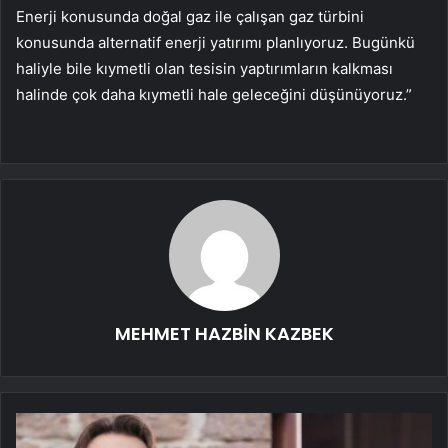
Enerji konusunda doğal gaz ile çalışan gaz türbini
konusunda alternatif enerji yatırımı planlıyoruz. Bugünkü
haliyle bile kıymetli olan tesisin yaptırımların kalkması
halinde çok daha kıymetli hale geleceğini düşünüyoruz.”
MEHMET HAZBİN KAZBEK