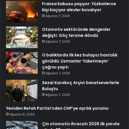
Fransa kabusu yaşıyor: Yüzbinlerce
kişi kaçıyor alevler kovalıyor
Ağustos 7, 2026
Otomotiv sektöründe dengenler
değişti: Göç tersine döndü
Ağustos 7, 2026
O balıklarda ilk kez bulaşıcı hastalık
görüldü: Uzmanlar ‘tüketmeyin’
çağrısı yaptı
Ağustos 7, 2026
Sezai Karakoç Arşivi Sanatseverlerle
Buluştu
Ağustos 7, 2026
Yeniden Refah Partisi’nden CHP’ye ayrılık yorumu
Ağustos 6, 2026
Çin otomotiv ihracatı 2026 ilk yarıda