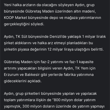
Yeni halka arzların da olacağını söyleyen Aydın, grup
bünyesinde Gübretaş Maden üzerinden altın madeni,
KOOP Market bünyesinde depo ve mağaza yatırımlarının
gerçekleştiğini söyledi.
Aydın, TK Süt bünyesinde Denizli’de yaklaşık 1 milyar liralık
şirket aldıklarını ve halka arz etmeyi planladıkları bu
şirketin piyasa değerinin 12 milyar liraya ulaştığını belirtti.
Gübretaş Maden için faz-2 yatırımı ve faz-1 kapasite
artırımı yapacakları bilgisini veren Aydın, TK Yem için
Erzurum ve Balıkesir gibi yerlerde fabrika yatırımına
gideceklerini açıkladı.
Aydın, grup şirketleri bünyesinde yapılan ve yapılacak
toplam yatırımlara ilişkin de “800 milyon dolar yatırım
yapmıştık, 300 milyon doların üzerinde de yatırım yapmayı