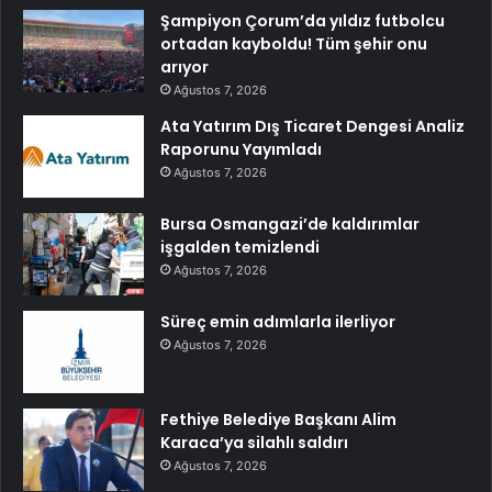
Şampiyon Çorum’da yıldız futbolcu
ortadan kayboldu! Tüm şehir onu
arıyor
Ağustos 7, 2026
Ata Yatırım Dış Ticaret Dengesi Analiz
Raporunu Yayımladı
Ağustos 7, 2026
Bursa Osmangazi’de kaldırımlar
işgalden temizlendi
Ağustos 7, 2026
Süreç emin adımlarla ilerliyor
Ağustos 7, 2026
Fethiye Belediye Başkanı Alim
Karaca’ya silahlı saldırı
Ağustos 7, 2026