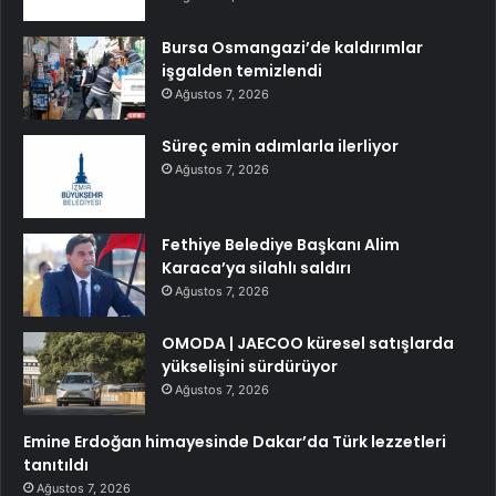
Bursa Osmangazi’de kaldırımlar
işgalden temizlendi
Ağustos 7, 2026
Süreç emin adımlarla ilerliyor
Ağustos 7, 2026
Fethiye Belediye Başkanı Alim
Karaca’ya silahlı saldırı
Ağustos 7, 2026
OMODA | JAECOO küresel satışlarda
yükselişini sürdürüyor
Ağustos 7, 2026
Emine Erdoğan himayesinde Dakar’da Türk lezzetleri
tanıtıldı
Ağustos 7, 2026