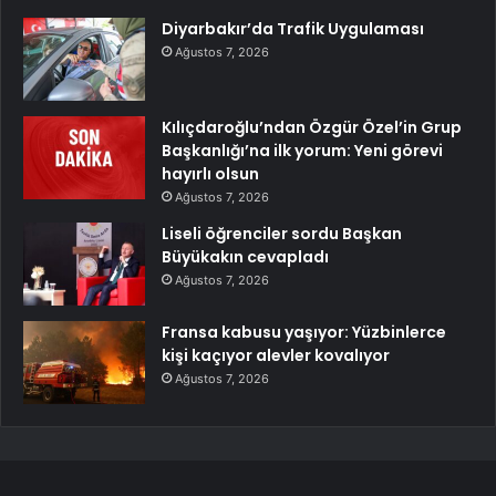
Diyarbakır’da Trafik Uygulaması
Ağustos 7, 2026
Kılıçdaroğlu’ndan Özgür Özel’in Grup
Başkanlığı’na ilk yorum: Yeni görevi
hayırlı olsun
Ağustos 7, 2026
Liseli öğrenciler sordu Başkan
Büyükakın cevapladı
Ağustos 7, 2026
Fransa kabusu yaşıyor: Yüzbinlerce
kişi kaçıyor alevler kovalıyor
Ağustos 7, 2026