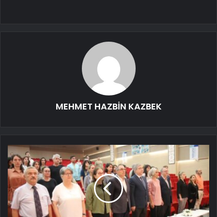
MEHMET HAZBİN KAZBEK