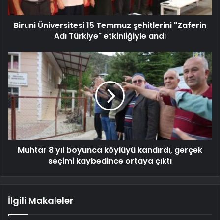
Biruni Üniversitesi 15 Temmuz şehitlerini "Zaferin
Adı Türkiye" etkinliğiyle andı
Muhtar 8 yıl boyunca köylüyü kandırdı, gerçek
seçimi kaybedince ortaya çıktı
İlgili Makaleler