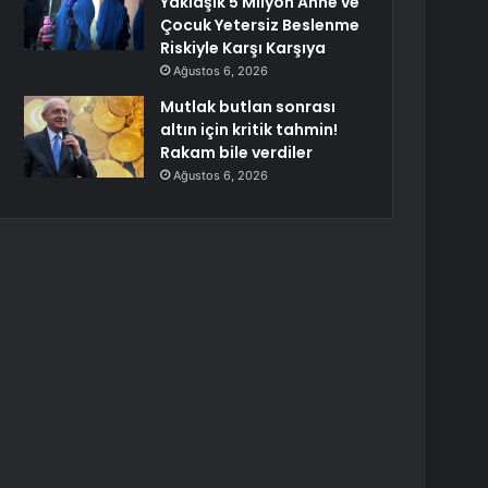
Yaklaşık 5 Milyon Anne ve
Çocuk Yetersiz Beslenme
Riskiyle Karşı Karşıya
Ağustos 6, 2026
Mutlak butlan sonrası
altın için kritik tahmin!
Rakam bile verdiler
Ağustos 6, 2026