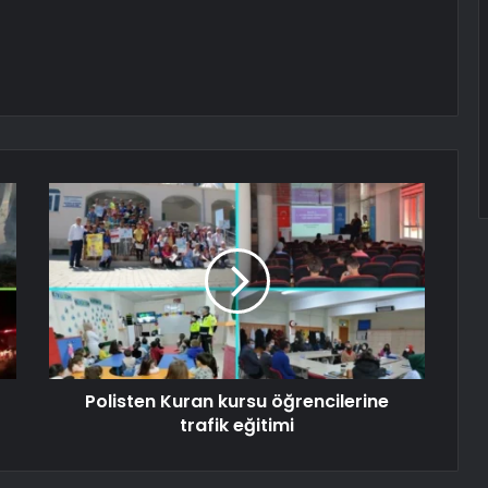
Polisten Kuran kursu öğrencilerine
trafik eğitimi