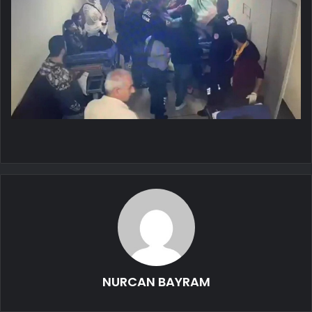
NURCAN BAYRAM