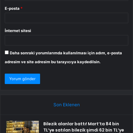
E-posta
*
İnternet sitesi
Daha sonraki yorumlarımda kullanılması için adım, e-posta
adresim ve site adresim bu tarayıcıya kaydedilsin.
Son Eklenen
Bilezik alanlar battı! Mart’ta 84 bin
TL’ye satılan bilezik şimdi 62 bin TL’ye