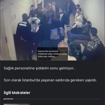
Sağlık personeline şiddetin sonu gelmiyor..
Son olarak İstanbul’da yaşanan saldırıda gereken yapıldı.
İlgili Makaleler