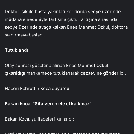
Doktor Işık ile hasta yakınları koridorda sedye üzerinde
müdahale nedeniyle tartışma çıktı. Tartışma sırasında
sedye üzerinde ayağa kalkan Enes Mehmet Özkul, doktora
saldırmaya başladı.
Tutuklandı
Olay sonrası gözaltına alınan Enes Mehmet Özkul,
çıkarıldığı mahkemece tutuklanarak cezaevine gönderildi.
Haberi Fahrettin Koca duyurdu.
Bakan Koca: “Şifa veren ele el kalkmaz”
Bakan Koca, şu ifadeleri kullandı: