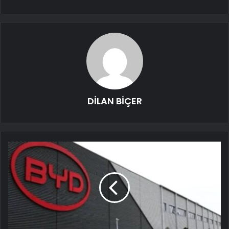
DİLAN BİÇER