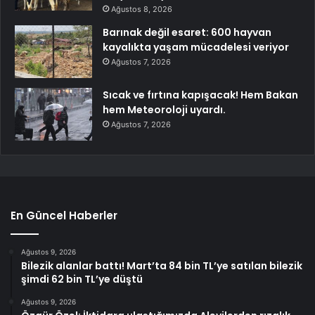
Ağustos 8, 2026
Barınak değil esaret: 600 hayvan
kayalıkta yaşam mücadelesi veriyor
Ağustos 7, 2026
Sıcak ve fırtına kapışacak! Hem Bakan
hem Meteoroloji uyardı.
Ağustos 7, 2026
En Güncel Haberler
Ağustos 9, 2026
Bilezik alanlar battı! Mart’ta 84 bin TL’ye satılan bilezik
şimdi 62 bin TL’ye düştü
Ağustos 9, 2026