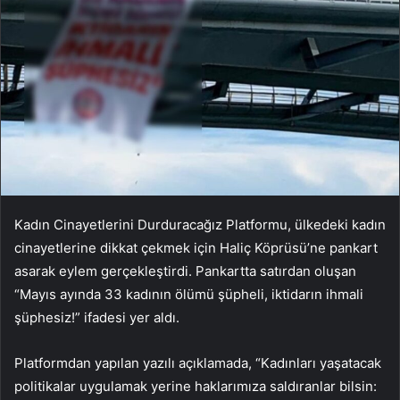
Kadın Cinayetlerini Durduracağız Platformu, ülkedeki kadın
cinayetlerine dikkat çekmek için Haliç Köprüsü’ne pankart
asarak eylem gerçekleştirdi. Pankartta satırdan oluşan
“Mayıs ayında 33 kadının ölümü şüpheli, iktidarın ihmali
şüphesiz!” ifadesi yer aldı.
Platformdan yapılan yazılı açıklamada, “Kadınları yaşatacak
politikalar uygulamak yerine haklarımıza saldıranlar bilsin: