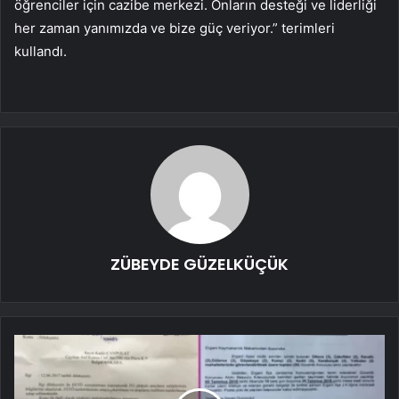
öğrenciler için cazibe merkezi. Onların desteği ve liderliği
her zaman yanımızda ve bize güç veriyor.” terimleri
kullandı.
ZÜBEYDE GÜZELKÜÇÜK