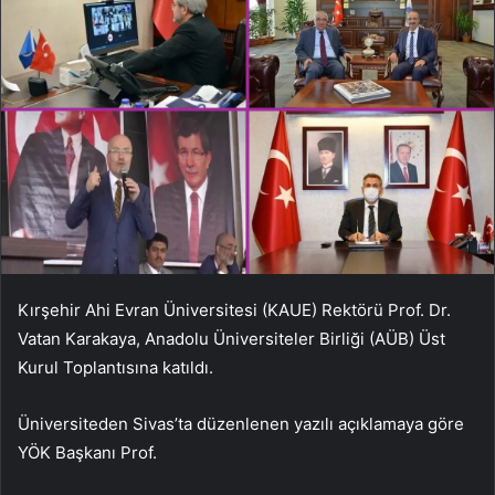
Kırşehir Ahi Evran Üniversitesi (KAUE) Rektörü Prof. Dr.
Vatan Karakaya, Anadolu Üniversiteler Birliği (AÜB) Üst
Kurul Toplantısına katıldı.
Üniversiteden Sivas’ta düzenlenen yazılı açıklamaya göre
YÖK Başkanı Prof.