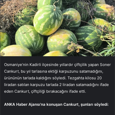
Osmaniye’nin Kadirli ilçesinde yıllardır çiftçilik yapan Soner
Cankurt, bu yıl tarlasına ektiği karpuzunu satamadığını,
ürününün tarlada kaldığını söyledi. Tezgahta kilosu 20
liradan satılan karpuzu tarlada 2 liradan satamadığını ifade
eden Cankurt, çiftçiliği bırakacağını ifade etti.
ANKA Haber Ajansı’na konuşan Cankurt, şunları söyledi: