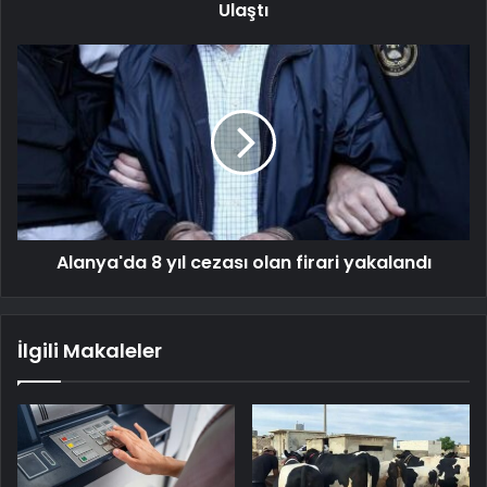
Ulaştı
Alanya'da 8 yıl cezası olan firari yakalandı
İlgili Makaleler