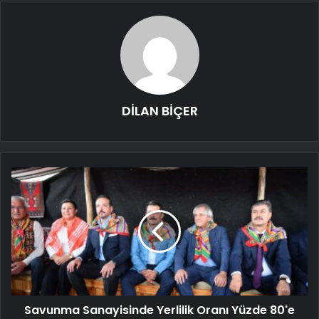
DİLAN BİÇER
Savunma Sanayisinde Yerlilik Oranı Yüzde 80'e