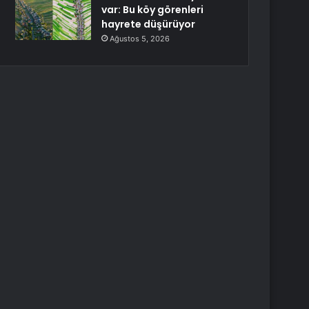
var: Bu köy görenleri
hayrete düşürüyor
Ağustos 5, 2026