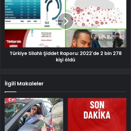
Türkiye Silahlı Şiddet Raporu: 2022'de 2 bin 278
kişi öldü
İlgili Makaleler