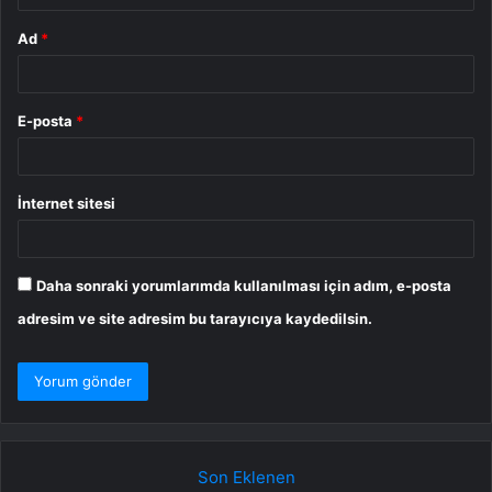
Ad
*
E-posta
*
İnternet sitesi
Daha sonraki yorumlarımda kullanılması için adım, e-posta
adresim ve site adresim bu tarayıcıya kaydedilsin.
Son Eklenen