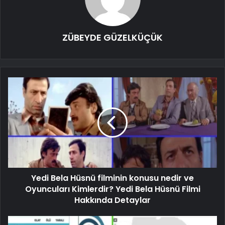
ZÜBEYDE GÜZELKÜÇÜK
Yedi Bela Hüsnü filminin konusu nedir ve
Oyuncuları Kimlerdir? Yedi Bela Hüsnü Filmi
Hakkında Detaylar