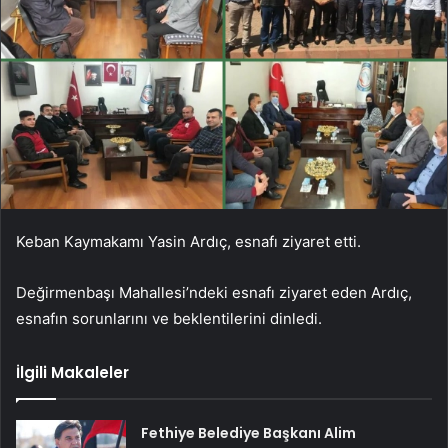
Keban Kaymakamı Yasin Ardıç, esnafı ziyaret etti.
Değirmenbaşı Mahallesi’ndeki esnafı ziyaret eden Ardıç,
esnafın sorunlarını ve beklentilerini dinledi.
İlgili Makaleler
Fethiye Belediye Başkanı Alim