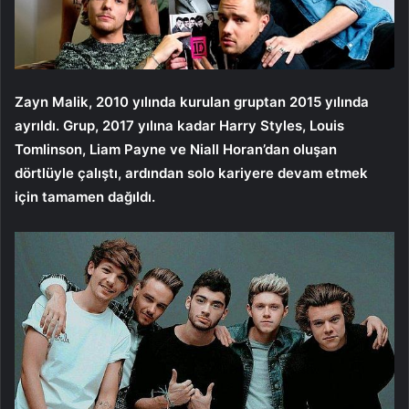
Zayn Malik, 2010 yılında kurulan gruptan 2015 yılında
ayrıldı. Grup, 2017 yılına kadar Harry Styles, Louis
Tomlinson, Liam Payne ve Niall Horan’dan oluşan
dörtlüyle çalıştı, ardından solo kariyere devam etmek
için tamamen dağıldı.