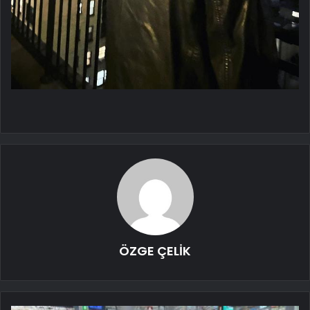
ÖZGE ÇELİK