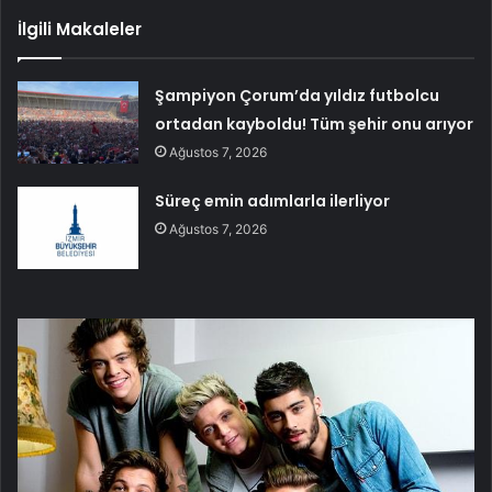
İlgili Makaleler
Şampiyon Çorum’da yıldız futbolcu
ortadan kayboldu! Tüm şehir onu arıyor
Ağustos 7, 2026
Süreç emin adımlarla ilerliyor
Ağustos 7, 2026