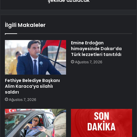
şekilde azalacak
İlgili Makaleler
Emine Erdoğan
himayesinde Dakar’da
Türk lezzetleri tanıtıldı
Ağustos 7, 2026
Fethiye Belediye Başkanı
Alim Karaca’ya silahlı
saldırı
Ağustos 7, 2026