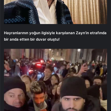
Hayranlarının yoğun ilgisiyle karşılanan Zayn’in etrafında
bir anda etten bir duvar oluştu!