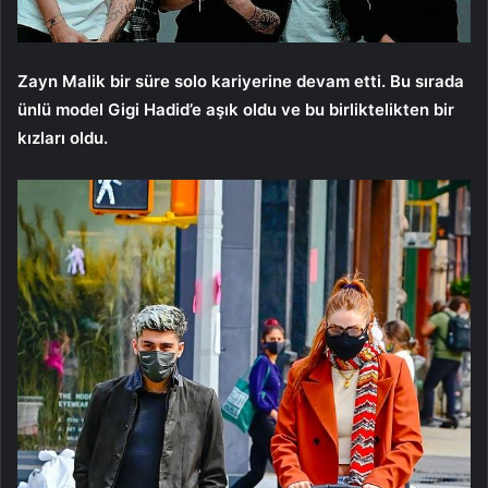
Zayn Malik bir süre solo kariyerine devam etti. Bu sırada
ünlü model Gigi Hadid’e aşık oldu ve bu birliktelikten bir
kızları oldu.