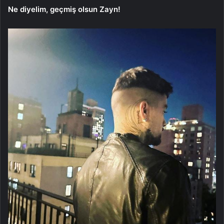
Ne diyelim, geçmiş olsun Zayn!