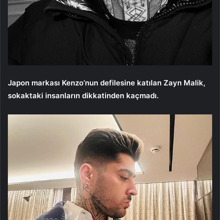
Japon markası Kenzo’nun defilesine katılan Zayn Malik,
sokaktaki insanların dikkatinden kaçmadı.