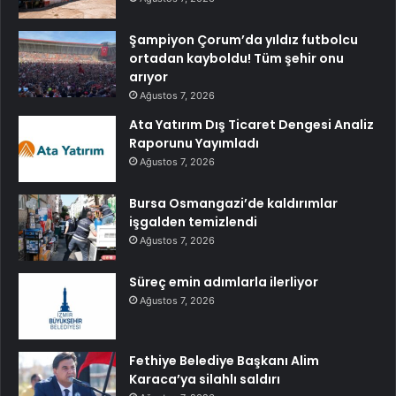
Şampiyon Çorum’da yıldız futbolcu
ortadan kayboldu! Tüm şehir onu
arıyor
Ağustos 7, 2026
Ata Yatırım Dış Ticaret Dengesi Analiz
Raporunu Yayımladı
Ağustos 7, 2026
Bursa Osmangazi’de kaldırımlar
işgalden temizlendi
Ağustos 7, 2026
Süreç emin adımlarla ilerliyor
Ağustos 7, 2026
Fethiye Belediye Başkanı Alim
Karaca’ya silahlı saldırı