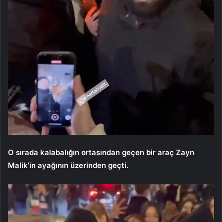
O sırada kalabalığın ortasından geçen bir araç Zayn
Malik’in ayağının üzerinden geçti.