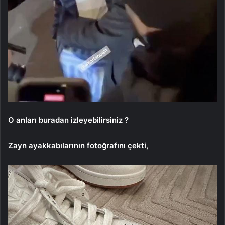
O anları buradan izleyebilirsiniz ?
Zayn ayakkabılarının fotoğrafını çekti,