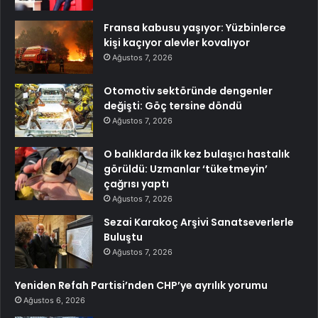
Fransa kabusu yaşıyor: Yüzbinlerce
kişi kaçıyor alevler kovalıyor
Ağustos 7, 2026
Otomotiv sektöründe dengenler
değişti: Göç tersine döndü
Ağustos 7, 2026
O balıklarda ilk kez bulaşıcı hastalık
görüldü: Uzmanlar ‘tüketmeyin’
çağrısı yaptı
Ağustos 7, 2026
Sezai Karakoç Arşivi Sanatseverlerle
Buluştu
Ağustos 7, 2026
Yeniden Refah Partisi’nden CHP’ye ayrılık yorumu
Ağustos 6, 2026