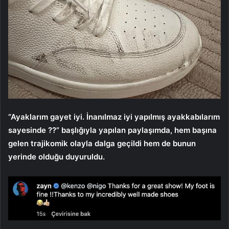
“Ayaklarım gayet iyi. İnanılmaz iyi yapılmış ayakkabılarım
sayesinde ??” başlığıyla yapılan paylaşımda, hem başına
gelen trajikomik olayla dalga geçildi hem de bunun
yerinde olduğu duyuruldu.