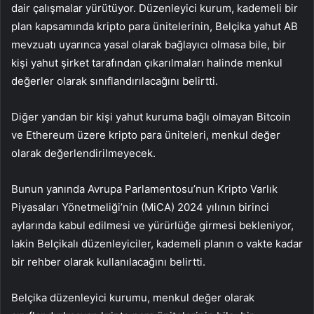
dair çalışmalar yürütüyor. Düzenleyici kurum, kademeli bir
plan kapsamında kripto para ünitelerinin, Belçika yahut AB
mevzuatı uyarınca yasal olarak bağlayıcı olmasa bile, bir
kişi yahut şirket tarafından çıkarılmaları halinde menkul
değerler olarak sınıflandırılacağını belirtti.
Diğer yandan bir kişi yahut kuruma bağlı olmayan
Bitcoin
ve
Ethereum
üzere kripto para üniteleri, menkul değer
olarak değerlendirilmeyecek.
Bunun yanında Avrupa Parlamentosu’nun Kripto Varlık
Piyasaları Yönetmeliği’nin (MiCA) 2024 yılının birinci
aylarında kabul edilmesi ve yürürlüğe girmesi bekleniyor,
lakin Belçikalı düzenleyiciler, kademeli planın o vakte kadar
bir rehber olarak kullanılacağını belirtti.
Belçika düzenleyici kurumu, menkul değer olarak