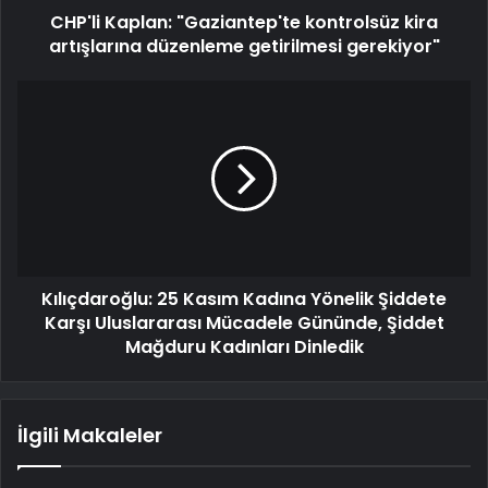
CHP'li Kaplan: "Gaziantep'te kontrolsüz kira
artışlarına düzenleme getirilmesi gerekiyor"
Kılıçdaroğlu: 25 Kasım Kadına Yönelik Şiddete
Karşı Uluslararası Mücadele Gününde, Şiddet
Mağduru Kadınları Dinledik
İlgili Makaleler