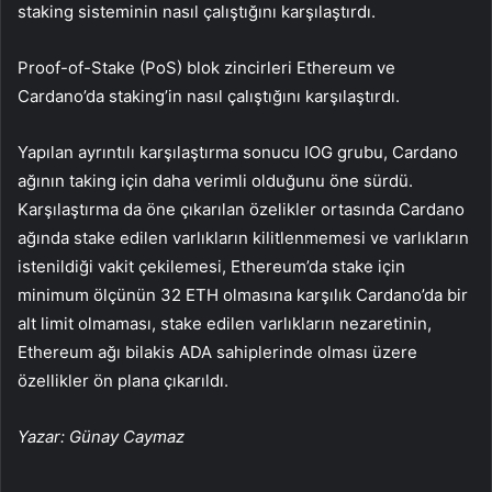
staking sisteminin nasıl çalıştığını karşılaştırdı.
Proof-of-Stake (PoS) blok zincirleri Ethereum ve
Cardano’da staking’in nasıl çalıştığını karşılaştırdı.
Yapılan ayrıntılı karşılaştırma sonucu IOG grubu, Cardano
ağının taking için daha verimli olduğunu öne sürdü.
Karşılaştırma da öne çıkarılan özelikler ortasında Cardano
ağında stake edilen varlıkların kilitlenmemesi ve varlıkların
istenildiği vakit çekilemesi, Ethereum’da stake için
minimum ölçünün 32 ETH olmasına karşılık Cardano’da bir
alt limit olmaması, stake edilen varlıkların nezaretinin,
Ethereum ağı bilakis ADA sahiplerinde olması üzere
özellikler ön plana çıkarıldı.
Yazar: Günay Caymaz