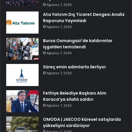
Ağustos 7, 2026
Ata Yatırım Dış Ticaret Dengesi Analiz
Raporunu Yayımladı
Ağustos 7, 2026
Bursa Osmangazi’de kaldırımlar
işgalden temizlendi
Ağustos 7, 2026
Süreç emin adımlarla ilerliyor
Ağustos 7, 2026
Fethiye Belediye Başkanı Alim
Karaca’ya silahlı saldırı
Ağustos 7, 2026
OMODA | JAECOO küresel satışlarda
yükselişini sürdürüyor
Ağustos 7, 2026