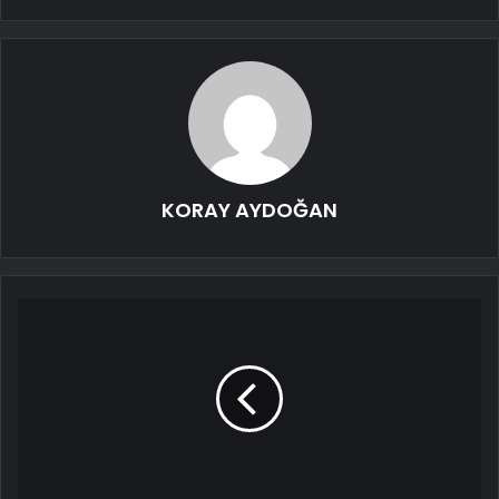
KORAY AYDOĞAN