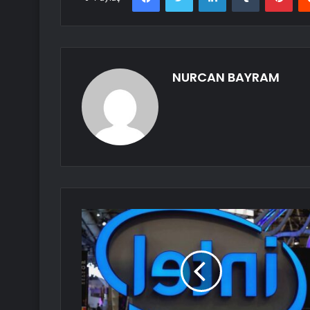
NURCAN BAYRAM