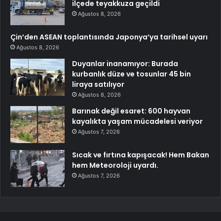
ilçede teyakkuza geçildi
Ağustos 8, 2026
Çin’den ASEAN toplantısında Japonya’ya tarihsel uyarı
Ağustos 8, 2026
Duyanlar inanamıyor: Burada
kurbanlık düze ve tosunlar 45 bin
liraya satılıyor
Ağustos 8, 2026
Barınak değil esaret: 600 hayvan
kayalıkta yaşam mücadelesi veriyor
Ağustos 7, 2026
Sıcak ve fırtına kapışacak! Hem Bakan
hem Meteoroloji uyardı.
Ağustos 7, 2026