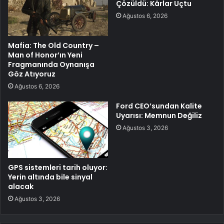
Çözüldü: Kârlar Uçtu
Ağustos 6, 2026
Mafia: The Old Country –
Man of Honor’ın Yeni
Fragmanında Oynanışa
Göz Atıyoruz
Ağustos 6, 2026
Ford CEO’sundan Kalite
Uyarısı: Memnun Değiliz
Ağustos 3, 2026
GPS sistemleri tarih oluyor:
Yerin altında bile sinyal
alacak
Ağustos 3, 2026