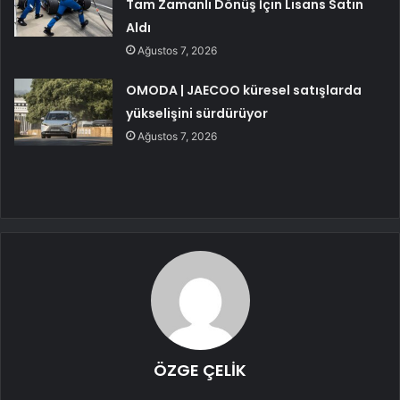
Tam Zamanlı Dönüş İçin Lisans Satın
Aldı
Ağustos 7, 2026
OMODA | JAECOO küresel satışlarda
yükselişini sürdürüyor
Ağustos 7, 2026
ÖZGE ÇELİK