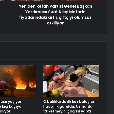
Yeniden Refah Partisi Genel Başkan
Yardımcısı Suat Kılıç: Motorin
fiyatlarındaki artış çiftçiyi olumsuz
etkiliyor
usu yaşıyor:
O balıklarda ilk kez bulaşıcı
 kişi kaçıyor
hastalık görüldü: Uzmanlar
alıyor
‘tüketmeyin’ çağrısı yaptı