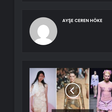
AYŞE CEREN HÖKE