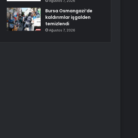
Ağustos 7, 2026
Bursa Osmangazi’de
kaldırımlar işgalden
temizlendi
Ağustos 7, 2026