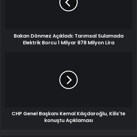
Bakan Dönmez Açıkladı: Tarımsal Sulamada
Elektrik Borcu 1 Milyar 878 Milyon Lira
CHP Genel Başkanı Kemal Kılıçdaroğlu, Kilis'te
konuştu Açıklaması