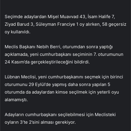
Seçimde adaylardan Mişel Muavvad 43, İsam Halife 7,
Ziyad Barud 3, Süleyman Franciye 1 oy alırken, 58 geçersiz
oy kullanıldı.
Meclis Başkanı Nebih Berri, oturumdan sonra yaptığı
açıklamada, yeni cumhurbaşkanı seçiminin 7. oturumunun
24 Kasım’da gerçekleştirileceğini bildirdi.
Lübnan Meclisi, yeni cumhurbaşkanını seçmek için birinci
oturumunu 29 Eylül’de yapmış daha sonra yapılan 5
oturumda da adaylardan kimse seçilmek için yeterli oyu
alamamıştı.
Adayların cumhurbaşkanı seçilebilmesi için Meclisteki
oyların 3’te 2’sini alması gerekiyor.