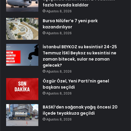
fazla havada kaldılar
Ağustos 8, 2026
Bursa Nilüfer’e 7 yeni park
kazandırılıyor
Ağustos 8, 2026
İstanbul BEYKOZ su kesintisi! 24-25
Temmuz İSKİ Beykoz su kesintisi ne
zaman bitecek, sular ne zaman
gelecek?
Ağustos 8, 2026
Özgür Özel, Yeni Parti’nin genel
başkanı seçildi
Ağustos 8, 2026
BASKİ’den sağanak yağış öncesi 20
ilçede teyakkuza geçildi
Ağustos 8, 2026