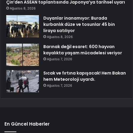
Çin’den ASEAN toplantısında Japonya’ya tarihsel uyarı
Ağustos 8, 2026
Duyanlar inanamıyor: Burada
kurbanlık düze ve tosunlar 45 bin
liraya satılıyor
Ağustos 8, 2026
Barınak değil esaret: 600 hayvan
kayalıkta yaşam mücadelesi veriyor
Ağustos 7, 2026
Sıcak ve fırtına kapışacak! Hem Bakan
hem Meteoroloji uyardı.
Ağustos 7, 2026
En Güncel Haberler