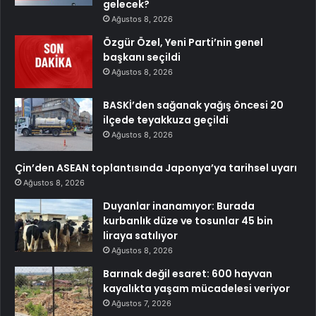
gelecek?
Ağustos 8, 2026
Özgür Özel, Yeni Parti’nin genel
başkanı seçildi
Ağustos 8, 2026
BASKİ’den sağanak yağış öncesi 20
ilçede teyakkuza geçildi
Ağustos 8, 2026
Çin’den ASEAN toplantısında Japonya’ya tarihsel uyarı
Ağustos 8, 2026
Duyanlar inanamıyor: Burada
kurbanlık düze ve tosunlar 45 bin
liraya satılıyor
Ağustos 8, 2026
Barınak değil esaret: 600 hayvan
kayalıkta yaşam mücadelesi veriyor
Ağustos 7, 2026