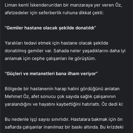
Liman kenti İskenderun’dan bir manzaraya yer veren Öz,
afetzedeler için seferberlik ruhuna dikkat çekti:
“Gemiler hastane olacak şekilde donatıldı”
Yaralıları tedavi etmek için hastane olacak şekilde
donatılmış gemiler var. Sahada neler yaşadıklarını daha iyi
anlamak için cephe çalışanları ile görüştüm.
“Güçleri ve metanetleri bana ilham veriyor”
Bölgede bir hastanenin harap halini gördüğünü anlatan
Mehmet Öz, afet sonucu çok sayıda sağlık çalışanının
yaralandığını ve hayatını kaybettiğini hatırlattı. Öz dedi ki:
Bu nedenle işçi sayısı sınırlıdır. Hastalara bakmak için ön
saflarda çalışanlar inanılmaz bir baskı altında. Bu krizdeki