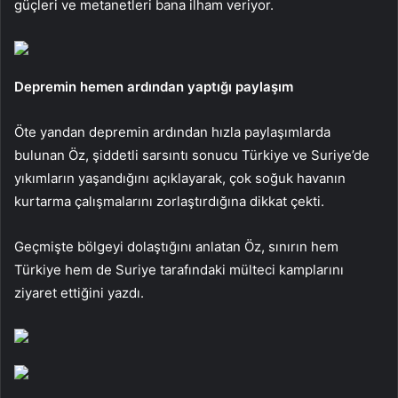
güçleri ve metanetleri bana ilham veriyor.
Depremin hemen ardından yaptığı paylaşım
Öte yandan depremin ardından hızla paylaşımlarda
bulunan Öz, şiddetli sarsıntı sonucu Türkiye ve Suriye’de
yıkımların yaşandığını açıklayarak, çok soğuk havanın
kurtarma çalışmalarını zorlaştırdığına dikkat çekti.
Geçmişte bölgeyi dolaştığını anlatan Öz, sınırın hem
Türkiye hem de Suriye tarafındaki mülteci kamplarını
ziyaret ettiğini yazdı.