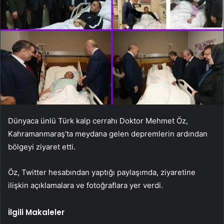
Dünyaca ünlü Türk kalp cerrahı Doktor Mehmet Öz,
Kahramanmaraş’ta meydana gelen depremlerin ardından
bölgeyi ziyaret etti.
Öz, Twitter hesabından yaptığı paylaşımda, ziyaretine
ilişkin açıklamalara ve fotoğraflara yer verdi.
İlgili Makaleler