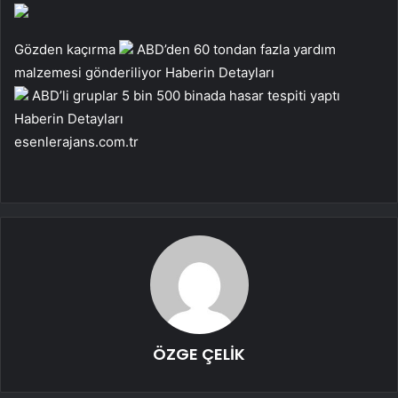
Gözden kaçırma
ABD’den 60 tondan fazla yardım
malzemesi gönderiliyor
Haberin Detayları
ABD’li gruplar 5 bin 500 binada hasar tespiti yaptı
Haberin Detayları
esenlerajans.com.tr
ÖZGE ÇELİK