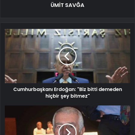
ÜMİT SAVĞA
Cumhurbaşkanı Erdoğan: "Biz bitti demeden
hiçbir şey bitmez"