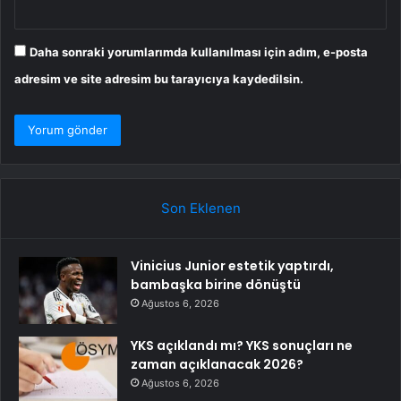
Daha sonraki yorumlarımda kullanılması için adım, e-posta
adresim ve site adresim bu tarayıcıya kaydedilsin.
Son Eklenen
Vinicius Junior estetik yaptırdı,
bambaşka birine dönüştü
Ağustos 6, 2026
YKS açıklandı mı? YKS sonuçları ne
zaman açıklanacak 2026?
Ağustos 6, 2026