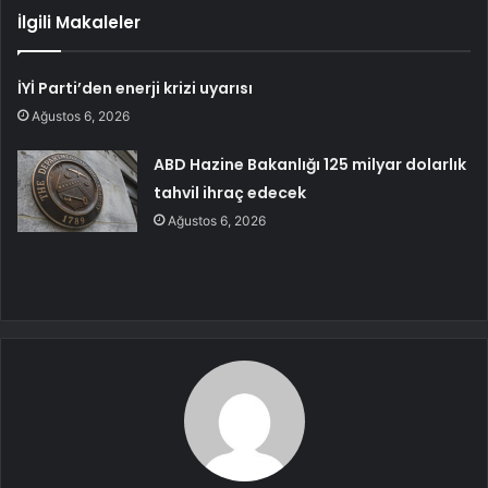
İlgili Makaleler
İYİ Parti’den enerji krizi uyarısı
Ağustos 6, 2026
ABD Hazine Bakanlığı 125 milyar dolarlık
tahvil ihraç edecek
Ağustos 6, 2026