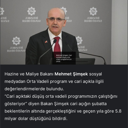
Hazine ve Maliye Bakanı
Mehmet Şimşek
sosyal
medyadan Orta Vadeli program ve cari açıkla ilgili
değerlendirmelerde bulundu.
“Cari açıktaki düşüş orta vadeli programımızın çalıştığını
gösteriyor” diyen Bakan Şimşek cari açığın şubatta
beklentilerin altında gerçekleştiğini ve geçen yıla göre 5.8
milyar dolar düştüğünü bildirdi.