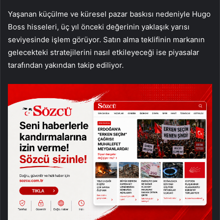
Yaşanan küçülme ve küresel pazar baskısı nedeniyle Hugo
Boss hisseleri, üç yıl önceki değerinin yaklaşık yarısı
seviyesinde işlem görüyor. Satın alma teklifinin markanın
gelecekteki stratejilerini nasıl etkileyeceği ise piyasalar
tarafından yakından takip ediliyor.