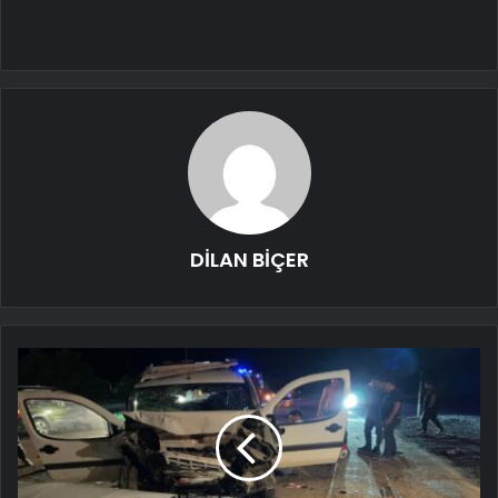
DİLAN BİÇER