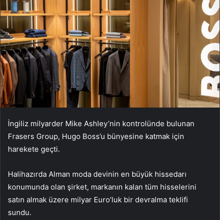
İngiliz milyarder Mike Ashley’nin kontrolünde bulunan
Frasers Group, Hugo Boss’u bünyesine katmak için
harekete geçti.
Halihazırda Alman moda devinin en büyük hissedarı
konumunda olan şirket, markanın kalan tüm hisselerini
satın almak üzere milyar Euro’luk bir devralma teklifi
sundu.