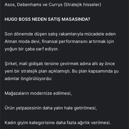
Asos, Debenhams ve Currys (Stratejik hisseler)
HUGO BOSS NEDEN SATIŞ MASASINDA?
Son dönemde düşen satış rakamlarıyla mücadele eden
Alman moda devi, finansal performansını artırmak için
yoğun bir çaba sarf ediyor.
Şirket, mali gidişatı tersine çevirmek adına altı ay önce
yeni bir stratejik plan açıklamıştı. Bu plan kapsamında şu
adımlar öngörülüyordu:
Mağazaların modernize edilmesi,
Ürün yelpazesinin daha yalın hale getirilmesi,
Kadın giyim kategorisine daha fazla ağırlık verilmesi.