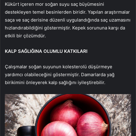
Kükürt içeren mor soğan suyu saç büyümesini
destekleyen temel besinlerden biridir. Yapılan araştırmalar
saça ve saç derisine düzenli uygulandığında saç uzamasını
hızlandırabildiğini göstermiştir. Kepek sorununa karşı da
etkili bir çözümdür.
KALP SAĞLIĞINA OLUMLU KATKILARI
Çalışmalar soğan suyunun kolesterolü düşürmeye
yardımcı olabileceğini göstermiştir. Damarlarda yağ
birikimini önleyerek kalp sağlığını iyileştirebilir.