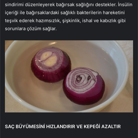
sindirimi düzenleyerek bağırsak sağlığını destekler. İnsülin
içeriği ile bağırsaklardaki sağlıklı bakterilerin hareketini
teşvik ederek hazımsızlık, şişkinlik, ishal ve kabızlık gibi
sorunlara çözüm sağlar.
SAÇ BÜYÜMESİNİ HIZLANDIRIR VE KEPEĞİ AZALTIR