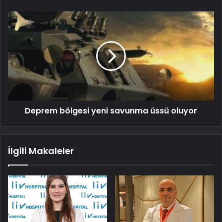
Deprem bölgesi yeni savunma üssü oluyor
İlgili Makaleler