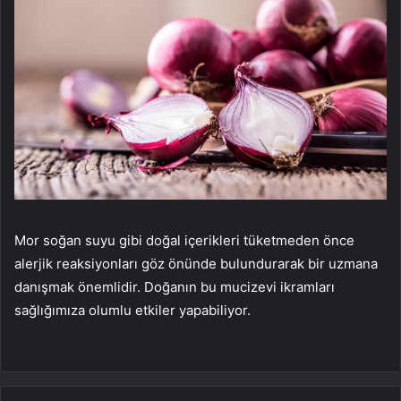
Mor soğan suyu gibi doğal içerikleri tüketmeden önce
alerjik reaksiyonları göz önünde bulundurarak bir uzmana
danışmak önemlidir. Doğanın bu mucizevi ikramları
sağlığımıza olumlu etkiler yapabiliyor.