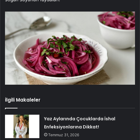
İlgili Makaleler
Yaz Aylarında Çocuklarda İshal
Enfeksiyonlarına Dikkat!
Temmuz 31, 2026