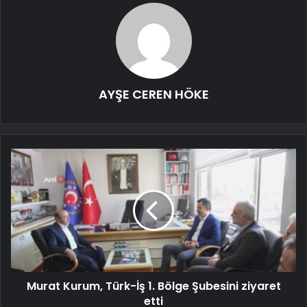
AYŞE CEREN HÖKE
Murat Kurum, Türk-İş 1. Bölge Şubesini ziyaret
etti