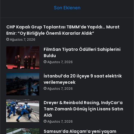
Son Eklenen
CHP Kapalı Grup Toplantısı TBMM’de Yapıldı… Murat
Emir: “Oy Birliğiyle Önemli Kararlar Aldık”
Ağustos 7, 2026
FilmSan Tiyatro Ödülleri Sahiplerini
Buldu
Ağustos 7, 2026
İstanbul’da 20 ilçeye 9 saat elektrik
verilemeyecek
Ağustos 7, 2026
Dreyer & Reinbold Racing, IndyCar’a
Tam Zamanlı Dönüş İçin Lisans Satın
Aldı
Ağustos 7, 2026
Samsun’da Alaçam’a yeni yaşam