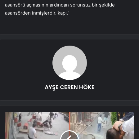
asansörü açmasının ardından sorunsuz bir şekilde
asansörden inmişlerdir. kapı.”
AYŞE CEREN HÖKE