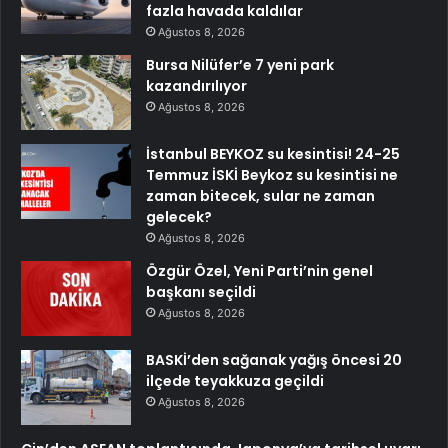
fazla havada kaldılar
Ağustos 8, 2026
Bursa Nilüfer’e 7 yeni park
kazandırılıyor
Ağustos 8, 2026
İstanbul BEYKOZ su kesintisi! 24-25
Temmuz İSKİ Beykoz su kesintisi ne
zaman bitecek, sular ne zaman
gelecek?
Ağustos 8, 2026
Özgür Özel, Yeni Parti’nin genel
başkanı seçildi
Ağustos 8, 2026
BASKİ’den sağanak yağış öncesi 20
ilçede teyakkuza geçildi
Ağustos 8, 2026