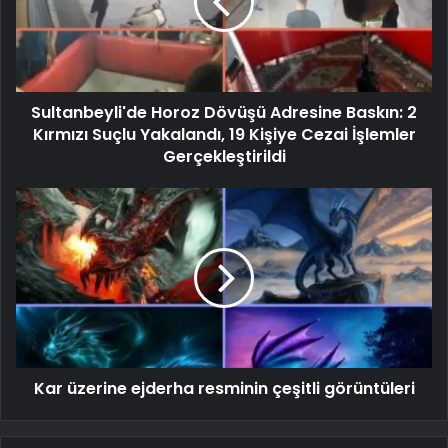
Sultanbeyli'de Horoz Dövüşü Adresine Baskın: 2
Kırmızı Suçlu Yakalandı, 19 Kişiye Cezai İşlemler
Gerçekleştirildi
Kar üzerine ejderha resminin çeşitli görüntüleri