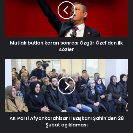
Mutlak butlan kararı sonrası Özgür Özel'den ilk
sözler
AK Parti Afyonkarahisar İl Başkanı Şahin'den 28
Şubat açıklaması