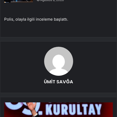
Polis, olayla ilgili inceleme başlattı.
ÜMİT SAVĞA