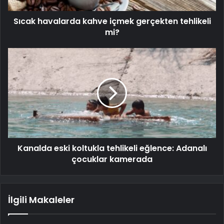
Sıcak havalarda kahve içmek gerçekten tehlikeli
mi?
Kanalda eski koltukla tehlikeli eğlence: Adanalı
çocuklar kamerada
İlgili Makaleler