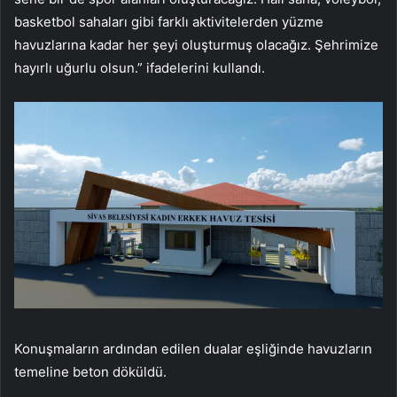
basketbol sahaları gibi farklı aktivitelerden yüzme
havuzlarına kadar her şeyi oluşturmuş olacağız. Şehrimize
hayırlı uğurlu olsun.” ifadelerini kullandı.
Konuşmaların ardından edilen dualar eşliğinde havuzların
temeline beton döküldü.