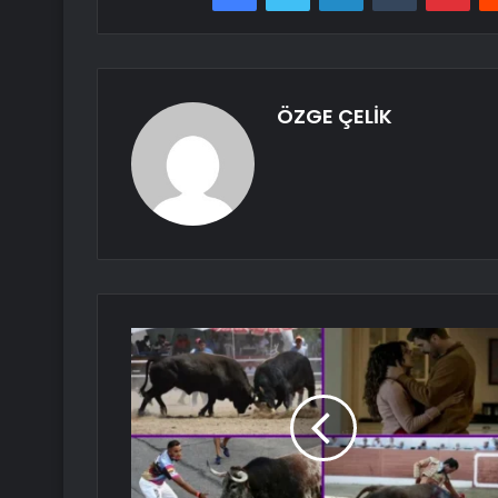
ÖZGE ÇELİK