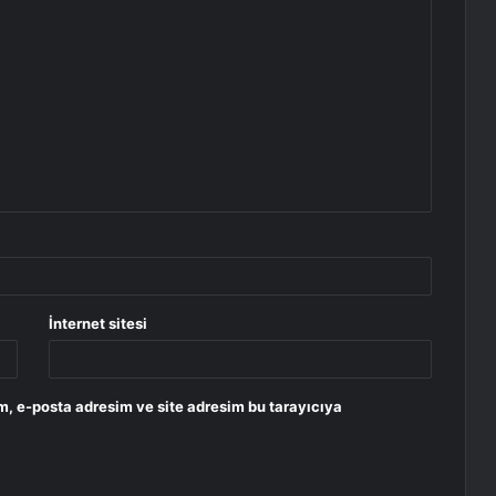
İnternet sitesi
m, e-posta adresim ve site adresim bu tarayıcıya