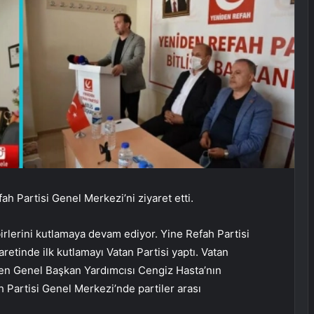
ah Partisi Genel Merkezi’ni ziyaret etti.
irlerini kutlamaya devam ediyor. Yine Refah Partisi
etinde ilk kutlamayı Vatan Partisi yaptı. Vatan
nden Genel Başkan Yardımcısı Cengiz Hasta’nın
h Partisi Genel Merkezi’nde partiler arası