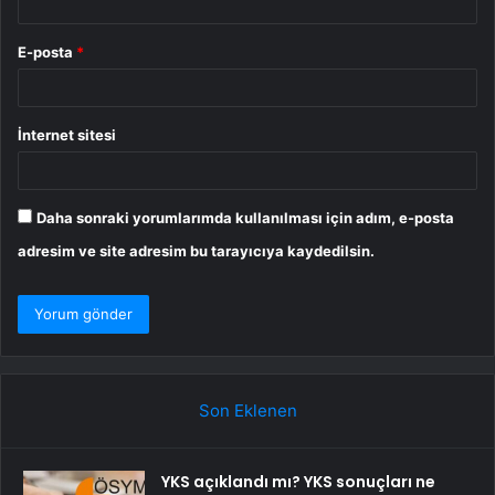
E-posta
*
İnternet sitesi
Daha sonraki yorumlarımda kullanılması için adım, e-posta
adresim ve site adresim bu tarayıcıya kaydedilsin.
Son Eklenen
YKS açıklandı mı? YKS sonuçları ne