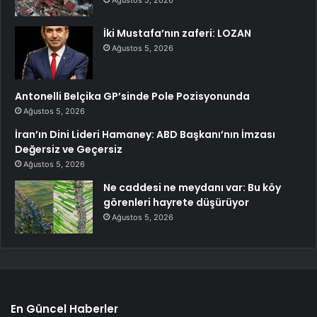
Ağustos 5, 2026
İki Mustafa’nın zaferi: LOZAN
Ağustos 5, 2026
Antonelli Belçika GP’sinde Pole Pozisyonunda
Ağustos 5, 2026
İran’ın Dini Lideri Hamaney: ABD Başkanı’nın İmzası
Değersiz ve Geçersiz
Ağustos 5, 2026
Ne caddesi ne meydanı var: Bu köy
görenleri hayrete düşürüyor
Ağustos 5, 2026
En Güncel Haberler