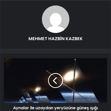
MEHMET HAZBİN KAZBEK
Aynalar ile uzaydan yeryüzüne güneş ışığı