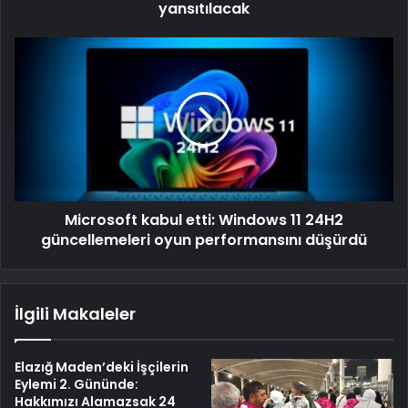
yansıtılacak
Microsoft kabul etti: Windows 11 24H2
güncellemeleri oyun performansını düşürdü
İlgili Makaleler
Elazığ Maden’deki İşçilerin
Eylemi 2. Gününde:
Hakkımızı Alamazsak 24