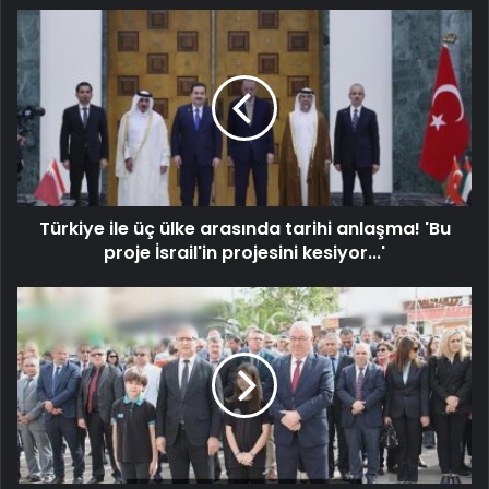
Türkiye ile üç ülke arasında tarihi anlaşma! 'Bu
proje İsrail'in projesini kesiyor...'