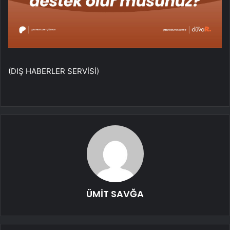
(DIŞ HABERLER SERVİSİ)
ÜMİT SAVĞA