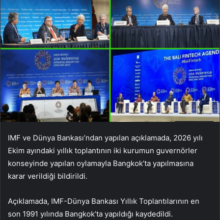
IMF ve Dünya Bankası’ndan yapılan açıklamada, 2026 yılı
Ekim ayındaki yıllık toplantının iki kurumun guvernörler
konseyinde yapılan oylamayla Bangkok’ta yapılmasına
karar verildiği bildirildi.
Açıklamada, IMF-Dünya Bankası Yıllık Toplantılarının en
son 1991 yılında Bangkok’ta yapıldığı kaydedildi.