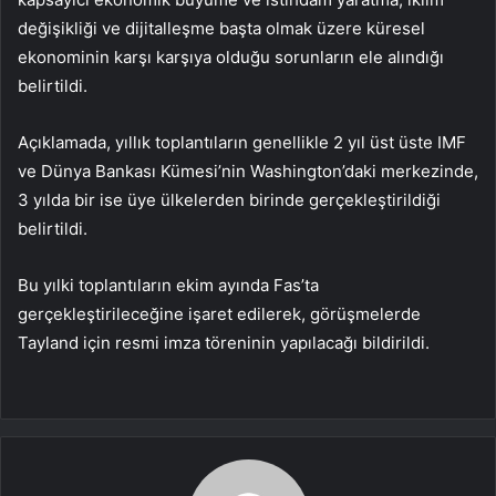
değişikliği ve dijitalleşme başta olmak üzere küresel
ekonominin karşı karşıya olduğu sorunların ele alındığı
belirtildi.
Açıklamada, yıllık toplantıların genellikle 2 yıl üst üste IMF
ve Dünya Bankası Kümesi’nin Washington’daki merkezinde,
3 yılda bir ise üye ülkelerden birinde gerçekleştirildiği
belirtildi.
Bu yılki toplantıların ekim ayında Fas’ta
gerçekleştirileceğine işaret edilerek, görüşmelerde
Tayland için resmi imza töreninin yapılacağı bildirildi.