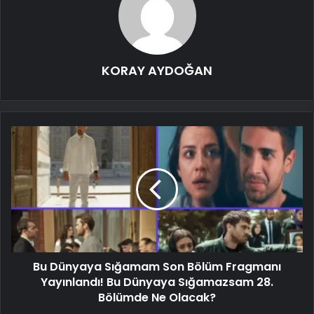
KORAY AYDOĞAN
Bu Dünyaya Sığamam Son Bölüm Fragmanı
Yayınlandı! Bu Dünyaya Sığamazsam 28.
Bölümde Ne Olacak?