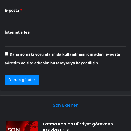
E-posta
*
İnternet sitesi
Daha sonraki yorumlarımda kullanılması için adım, e-posta
adresim ve site adresim bu tarayıcıya kaydedilsin.
Son Eklenen
Fatma Kaplan Hürriyet görevden
uzaklaştırıldı